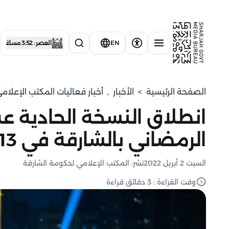
EN
العصر : 3:52 مساءً
الصفحة الرئيسية
>
الأخبار
,
أخبار فعاليات المكتب الإعلا
انطلاق النسخة الحادية 
الرمضاني بالشارقة في 13 أبريل الجاري
السبت 2 أبريل 2022
نشر: المكتب الإعلامي لحكومة الشارقة
وقت القراءة : 3 دقائق قراءة