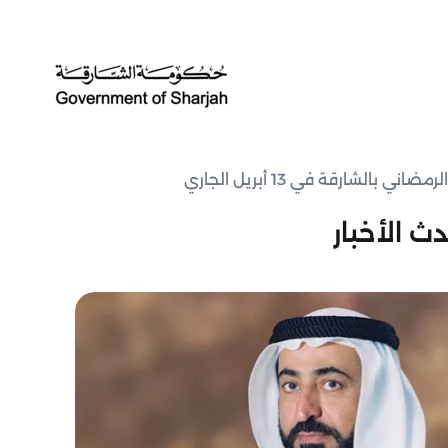
لشارقة في 13 أبريل الجاري
ث الأخبار