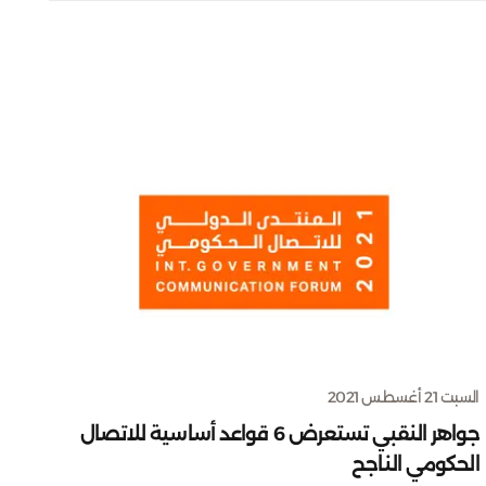
السبت 21 أغسطس 2021
جواهر النقبي تستعرض 6 قواعد أساسية للاتصال
الحكومي الناجح