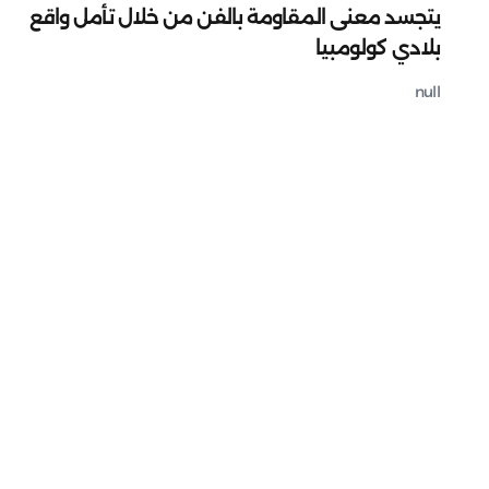
يتجسد معنى المقاومة بالفن من خلال تأمل واقع
بلادي كولومبيا
null