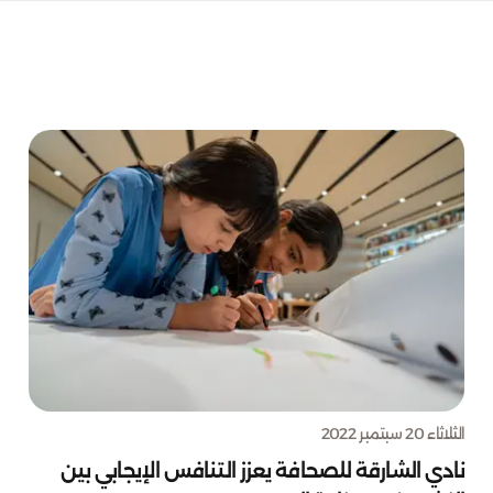
الثلاثاء 20 سبتمبر 2022
نادي الشارقة للصحافة يعزز التنافس الإيجابي بين