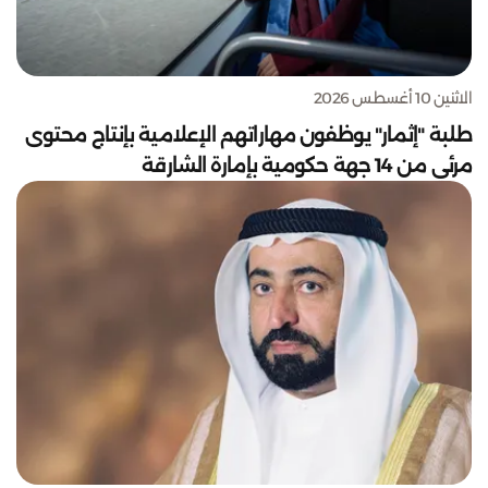
الاثنين 10 أغسطس 2026
طلبة "إثمار" يوظفون مهاراتهم الإعلامية بإنتاج محتوى
مرئي من 14 جهة حكومية بإمارة الشارقة