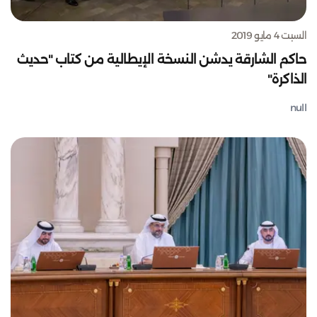
السبت 4 مايو 2019
حاكم الشارقة يدشن النسخة الإيطالية من كتاب "حديث
الذاكرة"
null