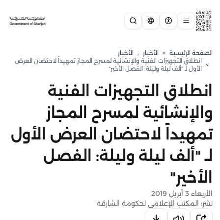
الصفحة الرئيسية
>
الأخبار
,
الأخبار
انطلاق التجهيزات الفنية والإنشائية لمسرح المجاز تمهيداً لاحتضان العرض
>
الأول لـ "ألف ليلة وليلة: الفصل الأخير"
انطلاق التجهيزات الفنية
والإنشائية لمسرح المجاز
تمهيداً لاحتضان العرض الأول
لـ "ألف ليلة وليلة: الفصل
الأخير"
الأربعاء 3 أبريل 2019
نشر: المكتب الإعلامي لحكومة الشارقة