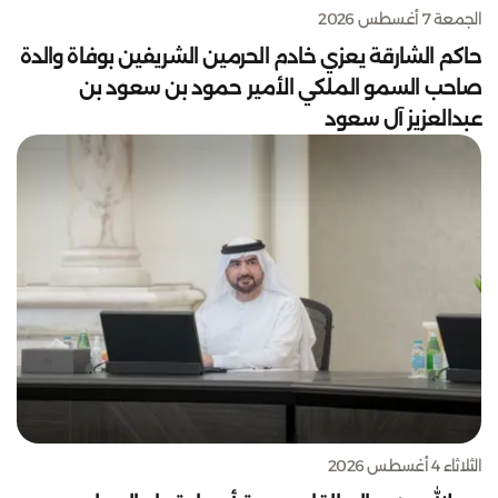
الجمعة 7 أغسطس 2026
حاكم الشارقة يعزي خادم الحرمين الشريفين بوفاة والدة
صاحب السمو الملكي الأمير حمود بن سعود بن
عبدالعزيز آل سعود
الثلاثاء 4 أغسطس 2026