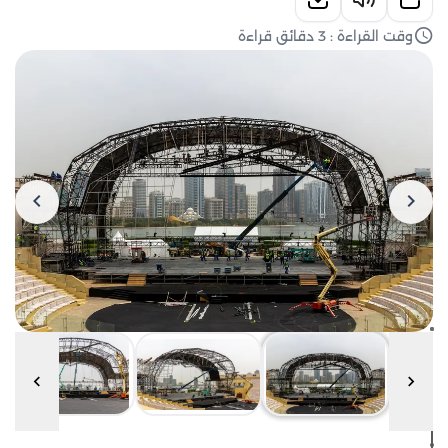
وقت القراءة : 3 دقائق قراءة