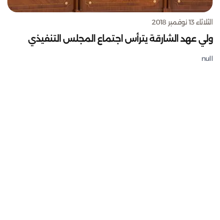
الثلاثاء 13 نوفمبر 2018
ولي عهد الشارقة يترأس اجتماع المجلس التنفيذي
null