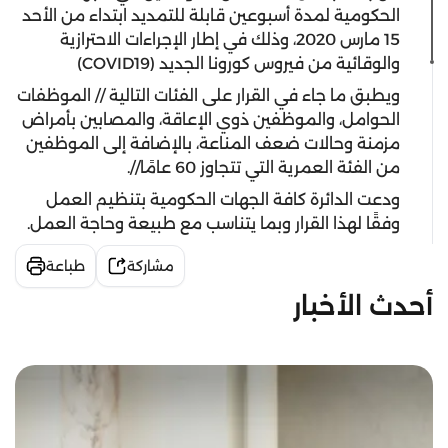
الحكومية لمدة أسبوعين قابلة للتمديد ابتداء من الأحد
15 مارس 2020، وذلك في إطار الإجراءات الاحترازية
والوقائية من فيروس كورونا الجديد (COVID19)
ويطبق ما جاء في القرار على الفئات التالية // الموظفات
الحوامل، والموظفين ذوي الإعاقة، والمصابين بأمراض
مزمنة وحالات ضعف المناعة، بالإضافة إلى الموظفين
من الفئة العمرية التي تتجاوز 60 عامًا//.
ودعت الدائرة كافة الجهات الحكومية بتنظيم العمل
وفقًا لهذا القرار وبما يتناسب مع طبيعة وحاجة العمل.
مشاركة
طباعة
أحدث الأخبار