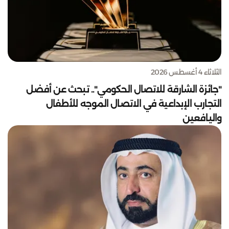
الثلاثاء 4 أغسطس 2026
"جائزة الشارقة للاتصال الحكومي".. تبحث عن أفضل
التجارب الإبداعية في الاتصال الموجه للأطفال
واليافعين