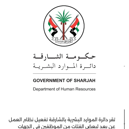
تقر دائرة الموارد البشرية بالشارقة تفعيل نظام العمل
عن بعد لبعض الفئات من الموظفين في الجهات