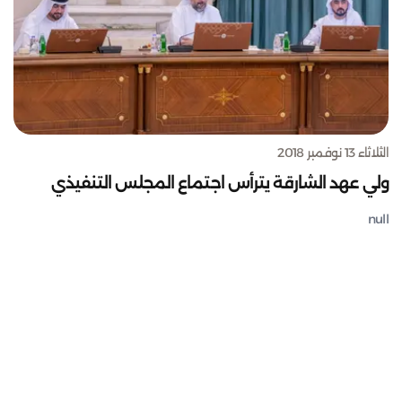
الثلاثاء 13 نوفمبر 2018
ولي عهد الشارقة يترأس اجتماع المجلس التنفيذي
null