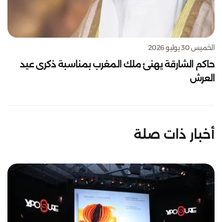
الخميس 30 يوليو 2026
حاكم الشارقة يهنئ ملك المغرب بمناسبة ذكرى عيد
العرش
أخبار ذات صلة