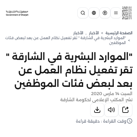
الصفحة الرئيسية
>
الأخبار
,
الأخبار
"الموارد البشرية في الشارقة " تقر تفعيل نظام العمل عن بعد لبعض فئات
>
الموظفين
"الموارد البشرية في الشارقة "
تقر تفعيل نظام العمل عن
بعد لبعض فئات الموظفين
السبت 14 مارس 2020
نشر: المكتب الإعلامي لحكومة الشارقة
وقت القراءة : دقيقة قراءة