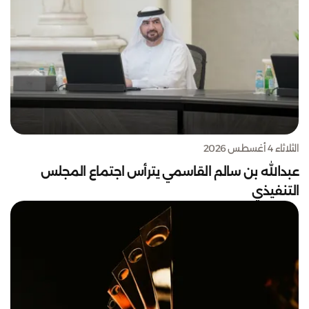
الثلاثاء 4 أغسطس 2026
عبدالله بن سالم القاسمي يترأس اجتماع المجلس
التنفيذي