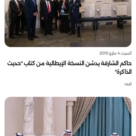
السبت 4 مايو 2019
حاكم الشارقة يدشن النسخة الإيطالية من كتاب "حديث
الذاكرة"
null