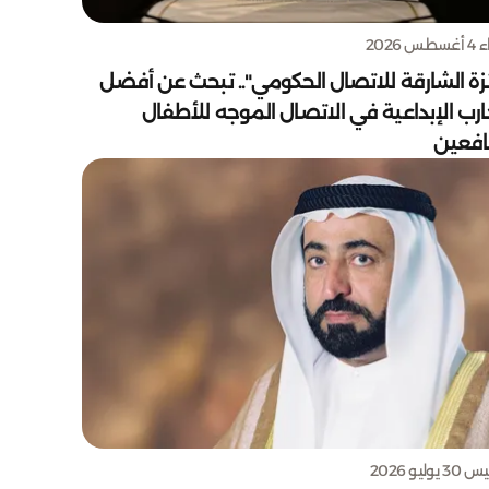
س 2026
زة الشارقة للاتصال الحكومي".. تبحث عن أفضل
ارب الإبداعية في الاتصال الموجه للأطفال
يافعين
يوليو 2026