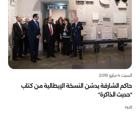
السبت 4 مايو 2019
حاكم الشارقة يدشن النسخة الإيطالية من كتاب
"حديث الذاكرة"
null