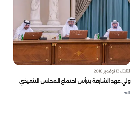
الثلاثاء 13 نوفمبر 2018
ولي عهد الشارقة يترأس اجتماع المجلس التنفيذي
null