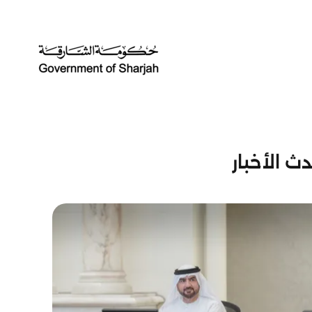
ث الأخبار