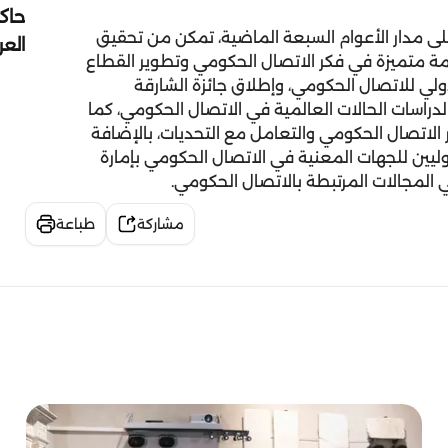
حاك
على مدار الأعوام السبعة الماضية، تمكن من تحقيق
الع
مة متميزة في فكر الاتصال الحكومي وتطوير القطاع
الدولي للاتصال الحكومي، وإطلاق جائزة الشارقة
دراسات الحالات العالمية في الاتصال الحكومي، كما
لاتصال الحكومي والتعامل مع التحديات، بالإضافة
دوليين للجهات المعنية في الاتصال الحكومي بإمارة
المجالات المرتبطة بالاتصال الحكومي.
مشاركة
طباعة