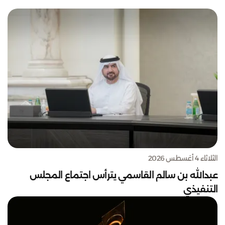
الثلاثاء 4 أغسطس 2026
عبدالله بن سالم القاسمي يترأس اجتماع المجلس
التنفيذي