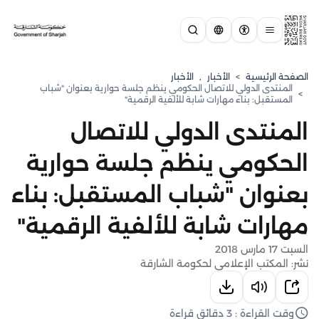
الصفحة الرئيسية
>
الأخبار
,
الأخبار
المنتدى الدولي للاتصال الحكومي ينظم جلسة حوارية بعنوان "شباب
>
المستقبل: بناء مهارات شابة للألفية الرقمية"
المنتدى الدولي للاتصال
الحكومي ينظم جلسة حوارية
بعنوان "شباب المستقبل: بناء
مهارات شابة للألفية الرقمية"
السبت 17 مارس 2018
نشر: المكتب الإعلامي لحكومة الشارقة
وقت القراءة : 3 دقائق قراءة