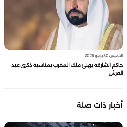
الخميس 30 يوليو 2026
حاكم الشارقة يهنئ ملك المغرب بمناسبة ذكرى عيد
العرش
أخبار ذات صلة