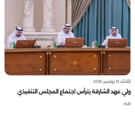
الثلاثاء 13 نوفمبر 2018
ولي عهد الشارقة يترأس اجتماع المجلس التنفيذي
null