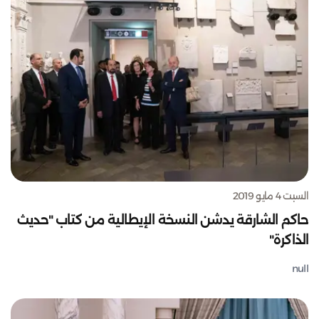
السبت 4 مايو 2019
حاكم الشارقة يدشن النسخة الإيطالية من كتاب "حديث
الذاكرة"
null