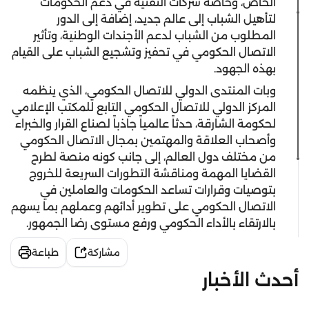
الخاص، وخاصة شركات التقنية في دعم الحكومات
لتأهيل الشباب إلى عالم جديد، إضافة إلى الدور
المطلوب من الشباب لدعم الأجندات الوطنية، وتأثير
الاتصال الحكومي في تحفيز وتشجيع الشباب على القيام
بهذه الجهود.
وبات المنتدى الدولي للاتصال الحكومي، الذي ينظمه
المركز الدولي للاتصال الحكومي التابع للمكتب الإعلامي
لحكومة الشارقة، حدثاً عالمياً جاذباً لصناع القرار والخبراء
وأصحاب العلاقة والمهتمين بمجال الاتصال الحكومي
من مختلف دول العالم، إلى جانب كونه منصة لطرح
القضايا المهمة ومناقشة التطورات السريعة للخروج
بتوصيات وقرارات تساعد الحكومات والعاملين في
الاتصال الحكومي على تطوير أدائهم وعملهم بما يسهم
بالارتقاء بالأداء الحكومي ورفع مستوى رضا الجمهور.
مشاركة
طباعة
أحدث الأخبار