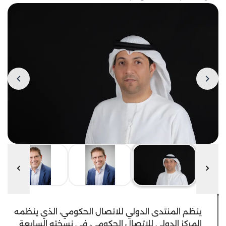
ينظم المنتدى الدولي للاتصال الحكومي، الذي ينظمه
المركز الدولي للاتصال الحكومي، في نسخته السابعة