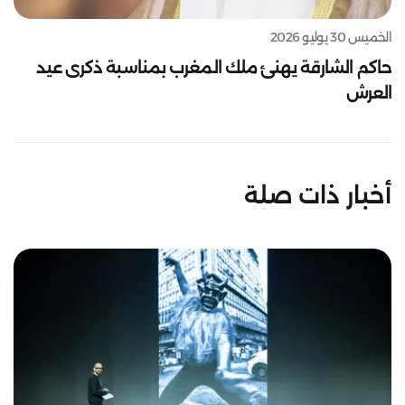
الخميس 30 يوليو 2026
حاكم الشارقة يهنئ ملك المغرب بمناسبة ذكرى عيد
العرش
أخبار ذات صلة