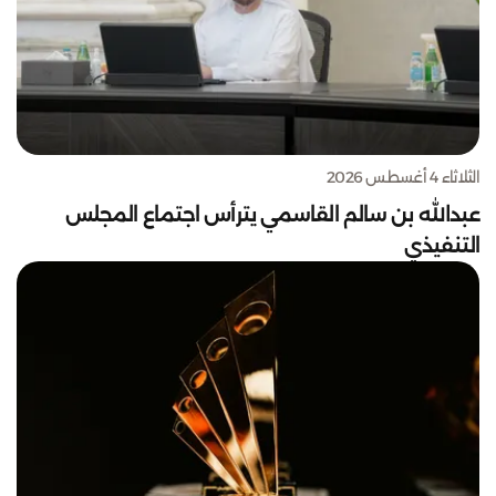
الثلاثاء 4 أغسطس 2026
عبدالله بن سالم القاسمي يترأس اجتماع المجلس
التنفيذي