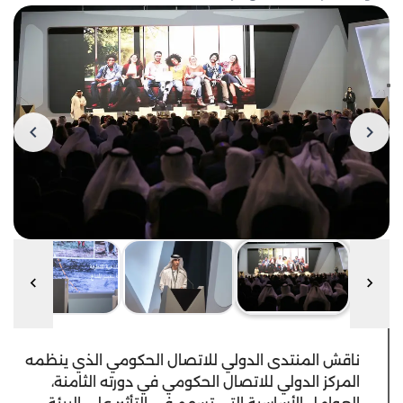
ناقش المنتدى الدولي للاتصال الحكومي الذي ينظمه
المركز الدولي للاتصال الحكومي في دورته الثامنة،