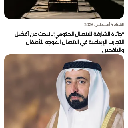
الثلاثاء 4 أغسطس 2026
"جائزة الشارقة للاتصال الحكومي".. تبحث عن أفضل
التجارب الإبداعية في الاتصال الموجه للأطفال
واليافعين