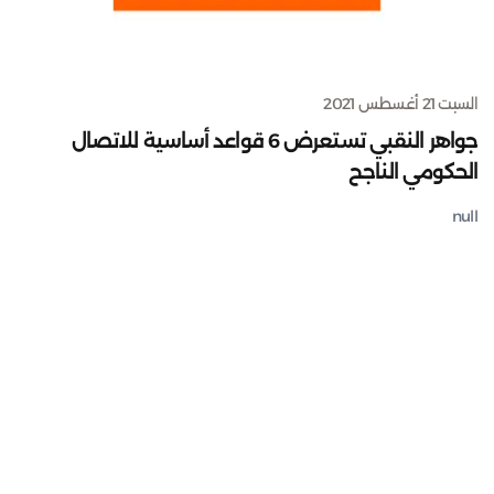
السبت 21 أغسطس 2021
جواهر النقبي تستعرض 6 قواعد أساسية للاتصال
الحكومي الناجح
null