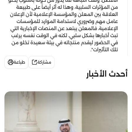
الأفضل، ولفت انتباهه لما يدور من حوله بأسلوب يخلو
من المؤثرات السلبية، وهذا له أثر أيضاً على طبيعة
العلاقة بين المعلن والمؤسسة الإعلامية لأن الإعلان
عامل مهم وضروري لاستدامة الموارد للمؤسسات
الإعلامية، فالمعلن يبتعد عن المنصات الإخبارية التي
تبث أخبارها بشكل سلبي، لكنه في الوقت نفسه يرغب
في الحضور ليقدم منتجاته في بيئة سعيدة تخلو من
تلك التأثيرات".
مشاركة
طباعة
أحدث الأخبار