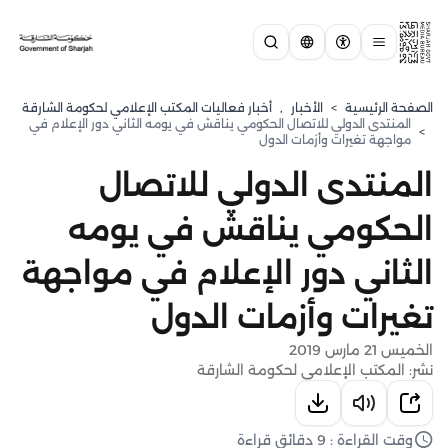
الصفحة الرئيسية
>
الأخبار
,
أخبار فعاليات المكتب الإعلامي لحكومة الشارقة
المنتدى الدولي للاتصال الحكومي يناقش في يومه الثاني دور الإعلام في
>
مواجهة تغيرات وأزمات الدول
المنتدى الدولي للاتصال
الحكومي يناقش في يومه
الثاني دور الإعلام في مواجهة
تغيرات وأزمات الدول
الخميس 21 مارس 2019
نشر: المكتب الإعلامي لحكومة الشارقة
وقت القراءة : 9 دقائق قراءة