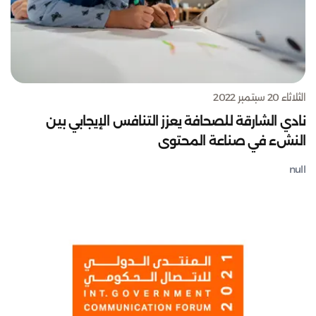
الثلاثاء 20 سبتمبر 2022
نادي الشارقة للصحافة يعزز التنافس الإيجابي بين
النشء في صناعة المحتوى
null