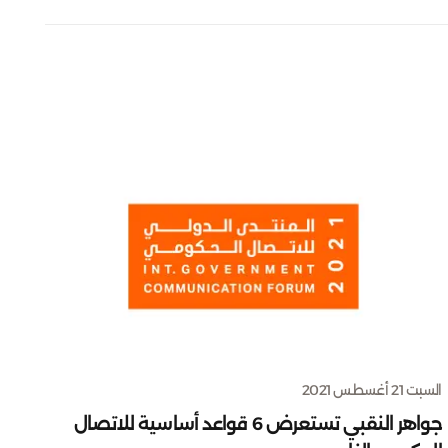
السبت 21 أغسطس 2021
جواهر النقبي تستعرض 6 قواعد أساسية للاتصال