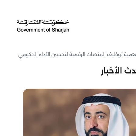
همية توظيف المنصات الرقمية لتحسين الأداء الحكومي
ث الأخبار