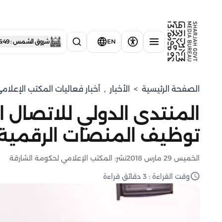
EN
شروق الشمس : 5:49 صباحاً
الصفحة الرئيسية
>
الأخبار
,
أخبار فعاليات المكتب الإعلا
المنتدى الدولي للاتصال
توظيف المنصات الرقمية 
الخميس 29 مارس 2018
نشر: المكتب الإعلامي لحكومة الشارقة
وقت القراءة : 3 دقائق قراءة