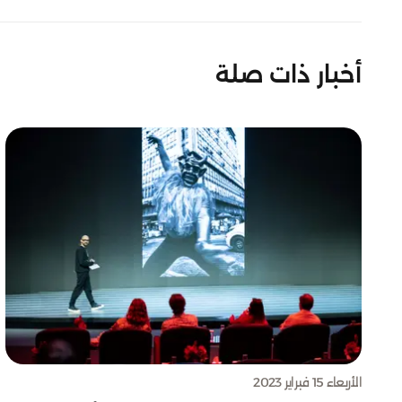
أخبار ذات صلة
الأربعاء 15 فبراير 2023