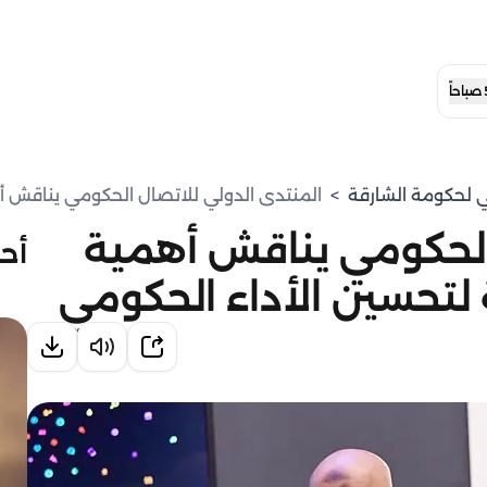
مي لحكومة الشارقة
>
المنتدى الدولي للاتصال الحكومي يناقش أ
 الحكومي يناقش أهمية
أحد
لتحسين الأداء الحكومي