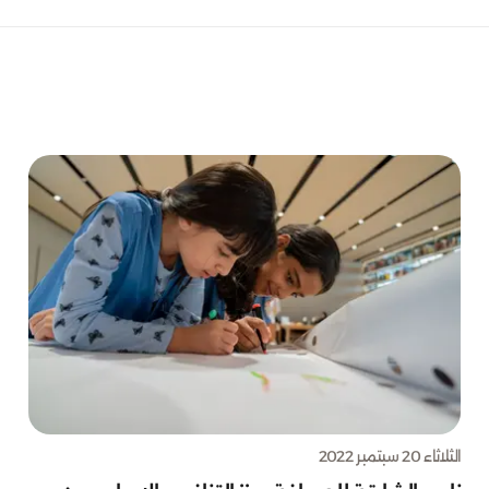
الثلاثاء 20 سبتمبر 2022