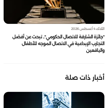
الثلاثاء 4 أغسطس 2026
"جائزة الشارقة للاتصال الحكومي".. تبحث عن أفضل
التجارب الإبداعية في الاتصال الموجه للأطفال
واليافعين
أخبار ذات صلة