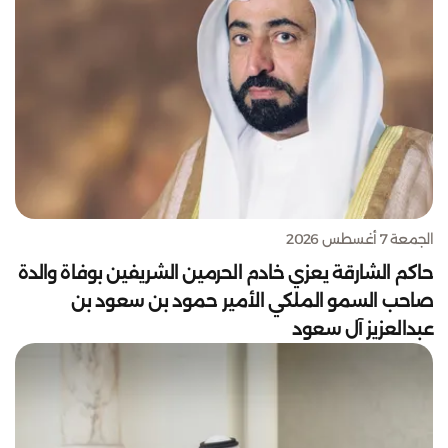
الجمعة 7 أغسطس 2026
حاكم الشارقة يعزي خادم الحرمين الشريفين بوفاة والدة
صاحب السمو الملكي الأمير حمود بن سعود بن
عبدالعزيز آل سعود