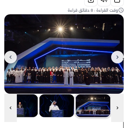
وقت القراءة : 8 دقائق قراءة