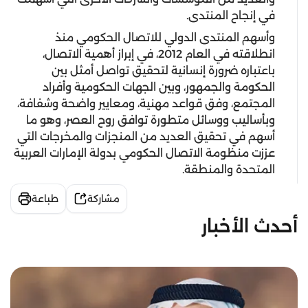
في إنجاح المنتدى.
وأسهم المنتدى الدولي للاتصال الحكومي منذ
انطلاقته في العام 2012، في إبراز أهمية الاتصال،
باعتباره ضرورة إنسانية لتحقيق تواصل أمثل بين
الحكومة والجمهور، وبين الجهات الحكومية وأفراد
المجتمع، وفق قواعد مهنية، ومعايير واضحة وشفافة،
وبأساليب ووسائل متطورة توافق روح العصر، وهو ما
أسهم في تحقيق العديد من المنجزات والمخرجات التي
عززت منظومة الاتصال الحكومي بدولة الإمارات العربية
المتحدة والمنطقة.
مشاركة
طباعة
أحدث الأخبار