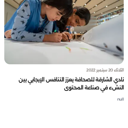
الثلاثاء 20 سبتمبر 2022
نادي الشارقة للصحافة يعزز التنافس الإيجابي بين
النشء في صناعة المحتوى
null