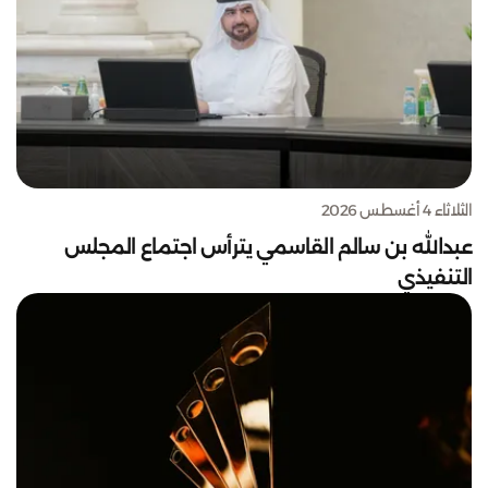
الثلاثاء 4 أغسطس 2026
عبدالله بن سالم القاسمي يترأس اجتماع المجلس
التنفيذي