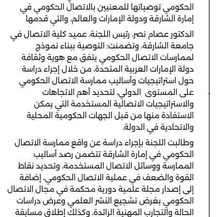
الحكومي توصياتها للمعنيين بالاتصال الحكومي في
إمارة الشارقة ودولة الإمارات والعالم، والتي قدمها
الدكتور عصام نصر، رئيس اللجنة، عميد كلية الاتصال في
جامعة الشارقة، وتضمنت: التوصية ببناء نموذج
لممارسات الاتصال الحكومي يتفق مع هوية وثقافة
دولة الإمارات العربية المتحدة، من خلال إجراء دراسة
حول استراتيجيات وأساليب ممارسة الاتصال الحكومي
على المستوى الدولي، لتحديد أهم الاتجاهات
والاستراتيجيات الاتصالية المستخدمة التي يمكن
الاستفادة منها من قبل الجهات الحكومية المحلية
والاتحادية في الدولة.
وطالبت اللجنة بإجراء دراسة عن واقع ممارسة الاتصال
الحكومي في إمارة الشارقة تتضمن رصد أساليب
الممارسة ووسائل الاتصال المستخدمة، وتحديد نقاط
القوة والضعف في عملية الاتصال الحكومي، إضافة
إلى إصدار مجلة علمية دورية محكمة في مجال الاتصال
الحكومي بغرض تشجيع النشر العلمي وعرض دراسات
الحالة والتجارب المهنية الرائدة، وكذلك إطلاق مسابقة