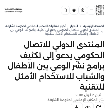
الصفحة الرئيسية
>
الأخبار
,
أخبار فعاليات المكتب الإعلامي لحكومة الشارقة
المنتدى الدولي للاتصال الحكومي يدعو إلى تكثيف برامج نشر الوعي بين
>
الأطفال والشباب للاستخدام الأمثل للتقنية
المنتدى الدولي للاتصال
الحكومي يدعو إلى تكثيف
برامج نشر الوعي بين الأطفال
والشباب للاستخدام الأمثل
للتقنية
الاثنين 2 أبريل 2018
نشر: المكتب الإعلامي لحكومة الشارقة