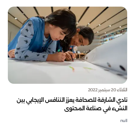
الثلاثاء 20 سبتمبر 2022
نادي الشارقة للصحافة يعزز التنافس الإيجابي بين
النشء في صناعة المحتوى
null