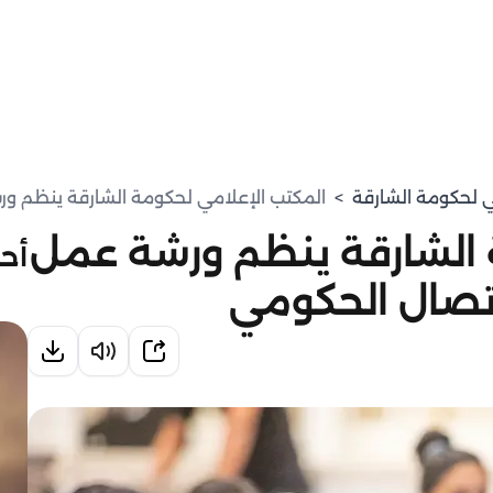
مي لحكومة الشارقة
>
المكتب الإعلامي لحكومة الشارقة ينظم 
 الشارقة ينظم ورشة عمل
أحد
صال الحكومي