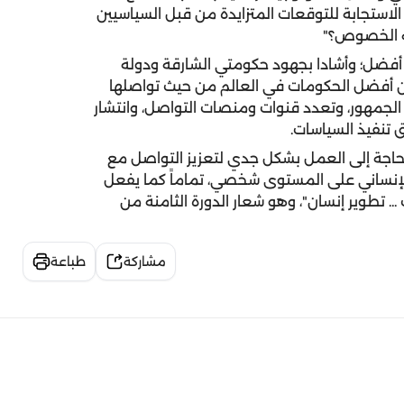
لاستجابة للتوقعات المتزايدة من قبل السياسيين
جه الخصوص؟"
اة أفضل؛ وأشادا بجهود حكومتي الشارقة ودولة
 من أفضل الحكومات في العالم من حيث تواصلها
م الجمهور، وتعدد قنوات ومنصات التواصل، وانتشار
 تنفيذ السياسات.
حاجة إلى العمل بشكل جدي لتعزيز التواصل مع
الإنساني على المستوى شخصي، تماماً كما يفعل
. تطوير إنسان"، وهو شعار الدورة الثامنة من
مشاركة
طباعة