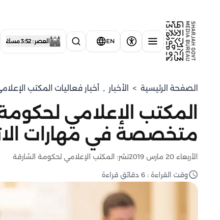
EN
العصر : 3:52 مساءً
الصفحة الرئيسية
>
الأخبار
,
أخبار فعاليات المكتب الإعلا
المكتب الإعلامي لحكومة
متخصصة في مهارات الات
الأربعاء 20 مارس 2019
نشر: المكتب الإعلامي لحكومة الشارقة
وقت القراءة : 6 دقائق قراءة