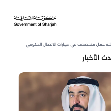
ورشة عمل متخصصة في مهارات الاتصال الحكومي
ث الأخبار