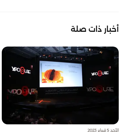
أخبار ذات صلة
الأحد 5 فبراير 2023