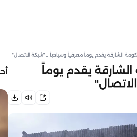
مة الشارقة يقدم يوماً معرفياً وسياحياً لـ "شبكة الاتصال"
لشارقة يقدم يوماً
أحد
الاتصال"