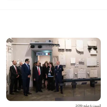
السبت 4 مايو 2019