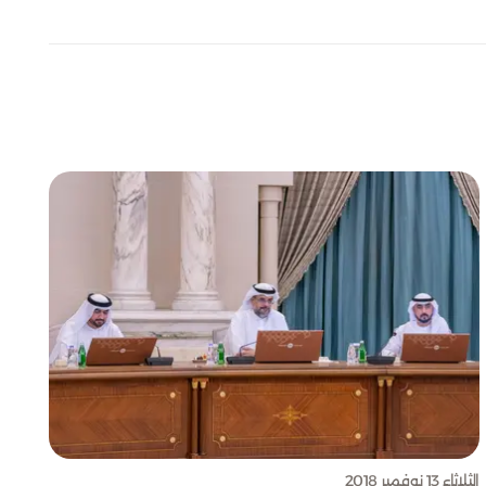
الثلاثاء 13 نوفمبر 2018