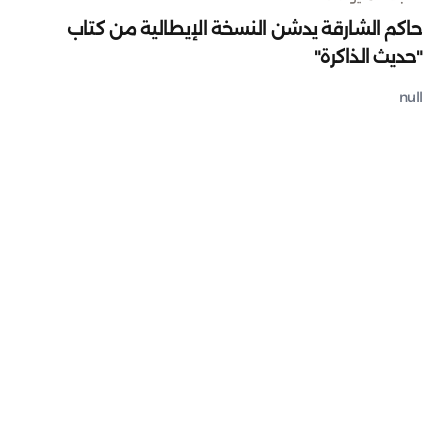
حاكم الشارقة يدشن النسخة الإيطالية من كتاب
"حديث الذاكرة"
null