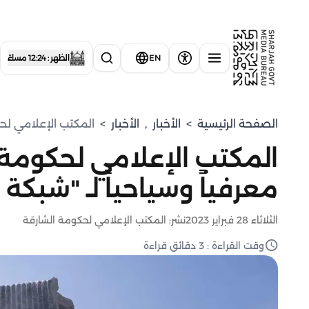
EN
الظهر : 12:24 مساءً
الصفحة الرئيسية
>
الأخبار
,
الأخبار
>
المكتب الإعلامي لحكو
المكتب الإعلامي لحكومة ا
معرفياً وسياحياً لـ "شبكة 
الثلاثاء 28 فبراير 2023
نشر: المكتب الإعلامي لحكومة الشارقة
وقت القراءة : 3 دقائق قراءة