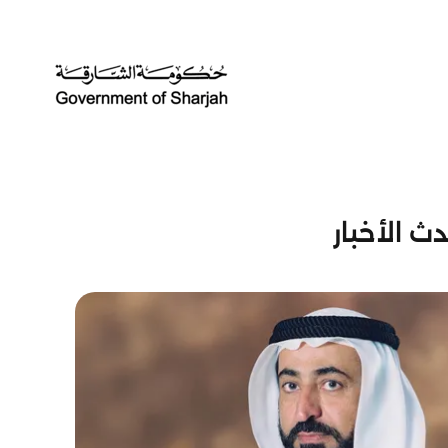
ث الأخبار