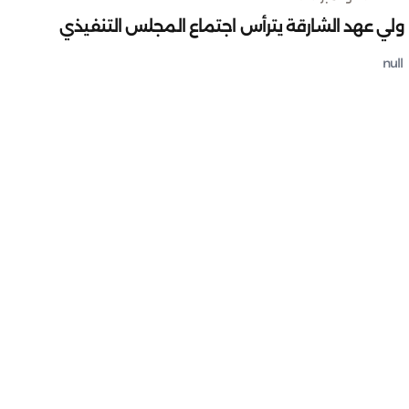
ولي عهد الشارقة يترأس اجتماع المجلس التنفيذي
null