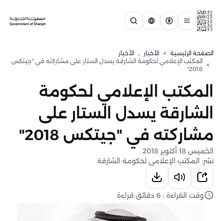
الصفحة الرئيسية
>
الأخبار
,
الأخبار
المكتب الإعلامي لحكومة الشارقة يسدل الستار على مشاركته في "جيتكس
>
2018"
المكتب الإعلامي لحكومة
الشارقة يسدل الستار على
مشاركته في "جيتكس 2018"
الخميس 18 أكتوبر 2018
نشر: المكتب الإعلامي لحكومة الشارقة
وقت القراءة : 6 دقائق قراءة