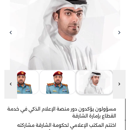
مسؤولون يؤكدون دور منصة الإعلام الذكي في خدمة
القطاع بإمارة الشارقة
اختتم المكتب الإعلامي لحكومة الشارقة مشاركته