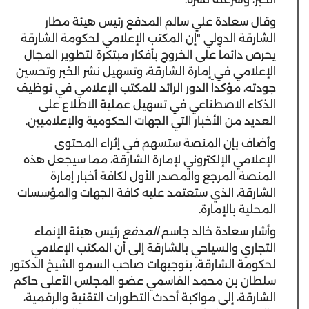
وقال سعادة علي سالم المدفع رئيس هيئة مطار
الشارقة الدولي "إن المكتب الإعلامي لحكومة الشارقة
يحرص دائماً على الخروج بأفكار مبتكرة لتطوير المجال
الإعلامي في إمارة الشارقة، وتسهيل نشر الخبر وتحسين
جودته، مؤكداً الدور الرائد للمكتب الإعلامي في توظيف
الذكاء الاصطناعي في تسهيل عملية الاطلاع على
العديد من الأخبار التي الجهات الحكومية والإعلاميين.
وأضاف بإن المنصة ستسهم في إثراء المحتوى
الإعلامي الإلكتروني لإمارة الشارقة، مما سيجعل هذه
المنصة المرجع والمصدر الأول لكافة أخبار إمارة
الشارقة، الذي ستعتمد عليه كافة الجهات والمؤسسات
المحلية بالإمارة.
وأشار سعادة خالد جاسم
المدفع
رئيس هيئة الإنماء
التجاري والسياحي بالشارقة إلى أن المكتب الإعلامي
لحكومة الشارقة، بتوجيهات صاحب السمو الشيخ الدكتور
سلطان بن محمد القاسمي عضو المجلس الأعلى حاكم
الشارقة، إلى مواكبة أحدث التطورات التقنية والرقمية،