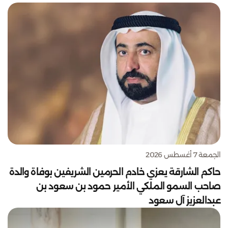
الجمعة 7 أغسطس 2026
حاكم الشارقة يعزي خادم الحرمين الشريفين بوفاة والدة
صاحب السمو الملكي الأمير حمود بن سعود بن
عبدالعزيز آل سعود