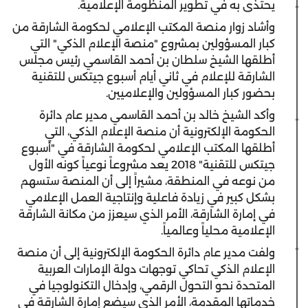
يحتذى به في تطوير المنظومة الإعلامية.
وأشاد زوار منصة المكتب الإعلامي لحكومة الشارقة من
كبار المسؤولين بمشروع "منصة الإعلام الذكي" التي
أطلقها الشيخ سلطان بن أحمد القاسمي رئيس مجلس
الشارقة للإعلام في ثاني أيام أسبوع جيتكس للتقنية
بحضور كبار المسؤولين والإعلاميين.
وأكد الشيخ خالد بن أحمد القاسمي مدير عام دائرة
الحكومة الإلكترونية أن منصة الإعلام الذكي، التي
أطلقها المكتب الإعلامي لحكومة الشارقة في "أسبوع
جيتكس للتقنية" 2018 يعد مشروعاً نوعياً كونه الأول
من نوعه في المنطقة، مشيراً إلى أن المنصة ستسهم
بشكل كبير في زيادة فاعلية وإنتاجية العمل الإعلامي
في إمارة الشارقة، الأمر الذي سيعزز من مكانة الشارقة
الإعلامية محلياً وعالمياً.
ولفت مدير عام دائرة الحكومة الإلكترونية إلى أن منصة
الإعلام الذكي تحاكي توجهات دولة الإمارات العربية
المتحدة نحو التحول الرقمي، وإدخال التكنولوجيا في
خدماتها المقدمة، الأمر الذي سيضع إمارة الشارقة في