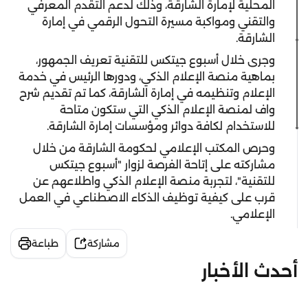
المحلية لإمارة الشارقة، وذلك لدعم التقدم المعرفي
والتقني ومواكبة مسيرة التحول الرقمي في إمارة
الشارقة.
وجرى خلال أسبوع جيتكس للتقنية تعريف الجمهور،
بماهية منصة الإعلام الذكي، ودورها الرئيس في خدمة
الإعلام وتنظيمه في إمارة الشارقة، كما تم تقديم شرح
واف لمنصة الإعلام الذكي التي ستكون متاحة
للاستخدام لكافة دوائر ومؤسسات إمارة الشارقة.
وحرص المكتب الإعلامي لحكومة الشارقة من خلال
مشاركته على إتاحة الفرصة لزوار "أسبوع جيتكس
للتقنية"، لتجربة منصة الإعلام الذكي واطلاعهم عن
قرب على كيفية توظيف الذكاء الاصطناعي في العمل
الإعلامي.
مشاركة
طباعة
أحدث الأخبار