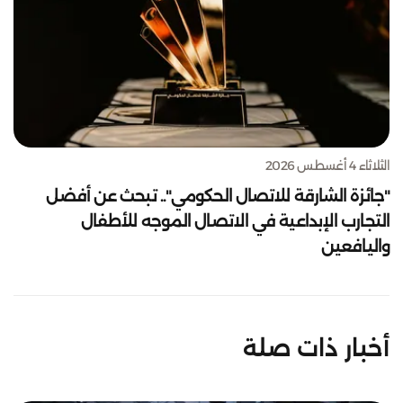
الثلاثاء 4 أغسطس 2026
"جائزة الشارقة للاتصال الحكومي".. تبحث عن أفضل
التجارب الإبداعية في الاتصال الموجه للأطفال
واليافعين
أخبار ذات صلة