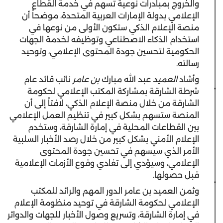
والخروج بمبادرات نوعية تسهم في خدمة القطاع
الإعلامي بدولة الإمارات العربية المتحدة، موضحاً أن
منصة الإعلام الذكي ستكون الأولى من نوعها في
استخدام الذكاء الاصطناعي وتوظيفه لخدمة الجهات
الحكومية لتحسين جودة المحتوى الإعلامي، وتوحيد
رسالته.
وأشاد
العميد
عبد الله مبارك
بن عامر
نائب قائد عام
شرطة الشارقة بمشاركة المكتب الإعلامي لحكومة
الشارقة من خلال منصة الإعلام الذكي، لافتاً إلى أن
المنصة ستسهم بشكل كبير في تنظيم العمل الإعلامي
بين القطاعات المحلية في إمارة الشارقة، وستخدم
الإعلام الأمني بشكل كبير من خلال رصد الأخبار السلبية
الأمر الذي سيسهم في تحسين جودة المحتوى
الإعلامي، وسيؤدي إلى تفادي وقوع الأزمات الإعلامية
قبل حصولها.
وثمن العميد بن عامر الدور المهم والرائد للمكتب
الإعلامي لحكومة الشارقة في توحيد منظومة الإعلام
في إمارة الشارقة، وتسريع وصول الأخبار للجهات والدوائر