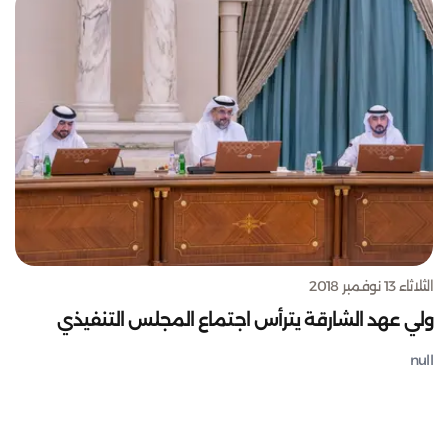
الثلاثاء 13 نوفمبر 2018
ولي عهد الشارقة يترأس اجتماع المجلس التنفيذي
null