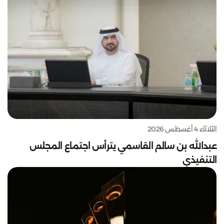
الثلاثاء 4 أغسطس 2026
عبدالله بن سالم القاسمي يترأس اجتماع المجلس
التنفيذي