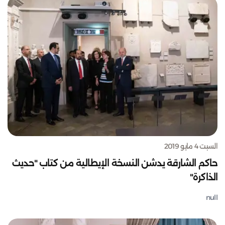
السبت 4 مايو 2019
حاكم الشارقة يدشن النسخة الإيطالية من كتاب "حديث
الذاكرة"
null