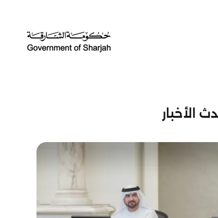
ث الأخبار