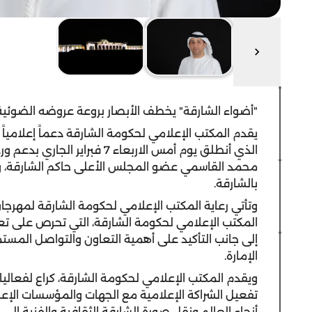
"أضواء الشارقة" يخطف الأبصار بروعة عروضه الضوئية
يقدم المكتب الإعلامي لحكومة الشارقة دعماً إعلامياً 
الذي أنطلق يوم أمس الاربعاء 7
محمد القاسمي عضو المجلس الأعلى حاكم الشارقة، وب
بالشارقة.
وتأتي رعاية المكتب الإعلامي لحكومة الشارقة لمهرجان 
المكتب الإعلامي لحكومة الشارقة، التي تحرص على تعزيز 
إلى جانب التأكيد على أهمية التعاون والتواصل المس
الإمارة.
ويقدم المكتب الإعلامي لحكومة الشارقة، كراع لفعالي
تفعيل الشراكة الإعلامية مع الجهات والمؤسسات الإع
أنحاء العالم ونقل صورة الشارقة الثقافية والفنية إلى