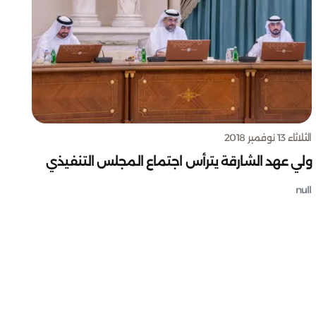
الثلاثاء 13 نوفمبر 2018
ولي عهد الشارقة يترأس اجتماع المجلس التنفيذي
null