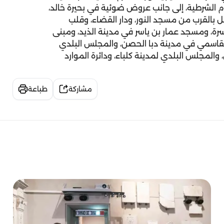
وم الشرطية، إلى جانب عروض ضوئية في بحيرة خالد،
 بالقرب من مسجد النور، ودار القضاء، وقلب
رة، ومسجد عمار بن ياسر في مدينة الذيد، ومبنى
لقاسمي في مدينة دبا الحصن، والمجلس البلدي
والمجلس البلدي لمدينة كلباء، ودائرة الموارد
مشاركة
طباعة