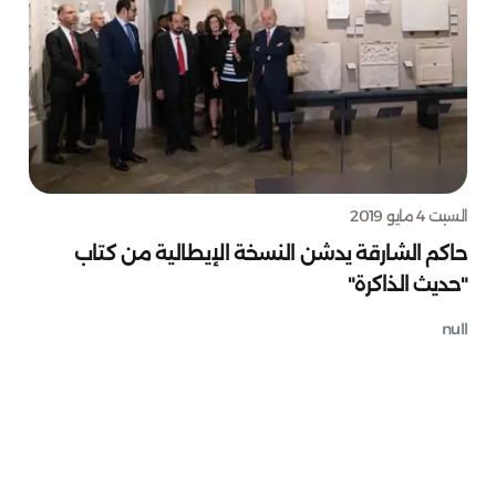
السبت 4 مايو 2019
حاكم الشارقة يدشن النسخة الإيطالية من كتاب
"حديث الذاكرة"
null