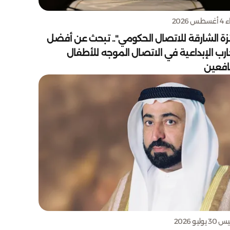
س 2026
زة الشارقة للاتصال الحكومي".. تبحث عن أفضل
ارب الإبداعية في الاتصال الموجه للأطفال
يافعين
يوليو 2026