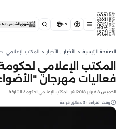
EN
شروق الشمس : 5:48 صباحاً
الصفحة الرئيسية
>
الأخبار
,
الأخبار
>
المكتب الإعلامي لحك
المكتب الإعلامي لحكومة ا
فعاليات مهرجان "الأضواء
الخميس 8 فبراير 2018
نشر: المكتب الإعلامي لحكومة الشارقة
وقت القراءة : 3 دقائق قراءة