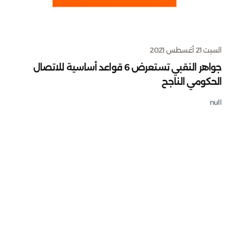
السبت 21 أغسطس 2021
جواهر النقبي تستعرض 6 قواعد أساسية للاتصال
الحكومي الناجح
null