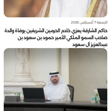
الجمعة 7 أغسطس 2026
حاكم الشارقة يعزي خادم الحرمين الشريفين بوفاة والدة
صاحب السمو الملكي الأمير حمود بن سعود بن
عبدالعزيز آل سعود