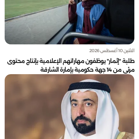
الاثنين 10 أغسطس 2026
طلبة "إثمار" يوظفون مهاراتهم الإعلامية بإنتاج محتوى
مرئي من 14 جهة حكومية بإمارة الشارقة