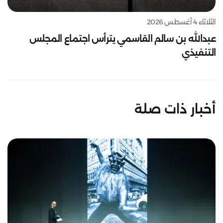
الثلاثاء 4 أغسطس 2026
عبدالله بن سالم القاسمي يترأس اجتماع المجلس
التنفيذي
أخبار ذات صلة