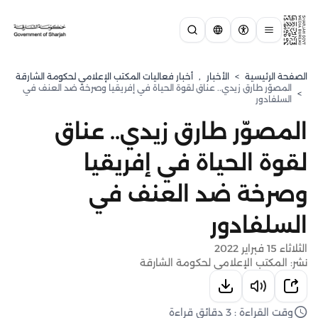
الصفحة الرئيسية
>
الأخبار
,
أخبار فعاليات المكتب الإعلامي لحكومة الشارقة
المصوّر طارق زيدي.. عناق لقوة الحياة في إفريقيا وصرخة ضد العنف في
>
السلفادور
المصوّر طارق زيدي.. عناق
لقوة الحياة في إفريقيا
وصرخة ضد العنف في
السلفادور
الثلاثاء 15 فبراير 2022
نشر: المكتب الإعلامي لحكومة الشارقة
وقت القراءة : 3 دقائق قراءة