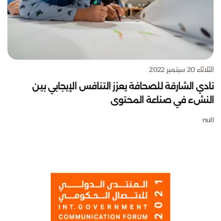
الثلاثاء 20 سبتمبر 2022
نادي الشارقة للصحافة يعزز التنافس الإيجابي بين
النشء في صناعة المحتوى
null