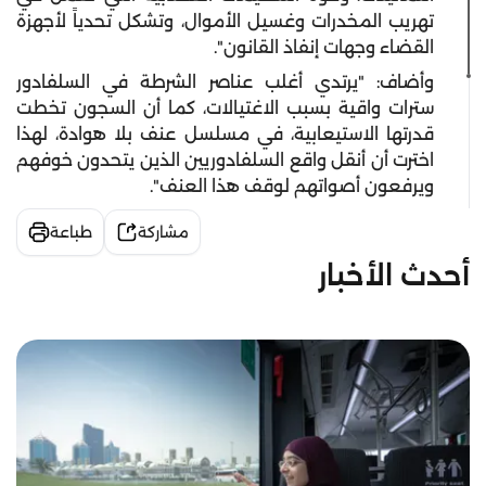
تهريب المخدرات وغسيل الأموال، وتشكل تحدياً لأجهزة
القضاء وجهات إنفاذ القانون".
وأضاف: "يرتدي أغلب عناصر الشرطة في السلفادور
سترات واقية بسبب الاغتيالات، كما أن السجون تخطت
قدرتها الاستيعابية، في مسلسل عنف بلا هوادة، لهذا
اخترت أن أنقل واقع السلفادوريين الذين يتحدون خوفهم
ويرفعون أصواتهم لوقف هذا العنف".
مشاركة
طباعة
أحدث الأخبار