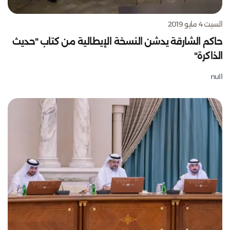
السبت 4 مايو 2019
حاكم الشارقة يدشن النسخة الإيطالية من كتاب "حديث
الذاكرة"
null