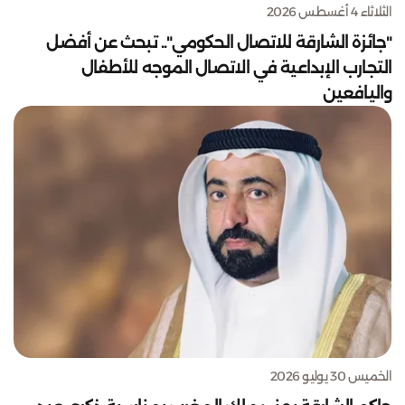
الثلاثاء 4 أغسطس 2026
"جائزة الشارقة للاتصال الحكومي".. تبحث عن أفضل
التجارب الإبداعية في الاتصال الموجه للأطفال
واليافعين
الخميس 30 يوليو 2026