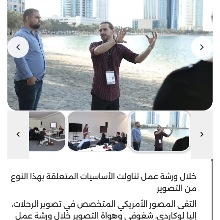
خلال ورشة عمل تناولت الأساسيات المتعلقة بهذا النوع
من التصوير
التقى المصور الأمريكي المتخصص في تصوير الرحلات،
إليا لوكاردي، شغوفي وهواة التصوير خلال ورشة عمل