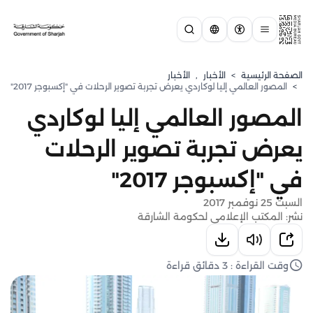
الصفحة الرئيسية
>
الأخبار
,
الأخبار
>
المصور العالمي إليا لوكاردي يعرض تجربة تصوير الرحلات في "إكسبوجر 2017"
المصور العالمي إليا لوكاردي
يعرض تجربة تصوير الرحلات
في "إكسبوجر 2017"
السبت 25 نوفمبر 2017
نشر: المكتب الإعلامي لحكومة الشارقة
وقت القراءة : 3 دقائق قراءة