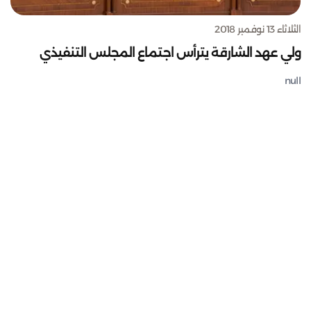
الثلاثاء 13 نوفمبر 2018
ولي عهد الشارقة يترأس اجتماع المجلس التنفيذي
null