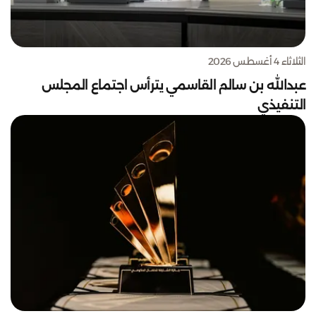
الثلاثاء 4 أغسطس 2026
عبدالله بن سالم القاسمي يترأس اجتماع المجلس
التنفيذي