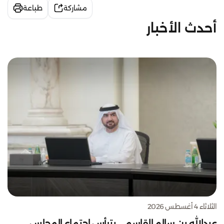
مشاركة
طباعة
أحدث الأخبار
الثلاثاء 4 أغسطس 2026
عبدالله بن سالم القاسمي يترأس اجتماع المجلس