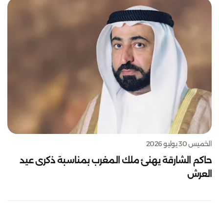
الخميس 30 يوليو 2026
حاكم الشارقة يهنئ ملك المغرب بمناسبة ذكرى عيد
العرش