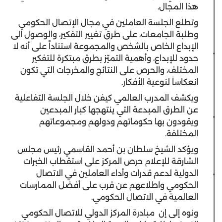
هذا المجال.
وتطلع الجلسة العاملين في مجال الإتصال الحكومي
وطلبة الجامعات، على طرق تغيير التفكير، والوصول الى
الإبداع الخاص بالشخص والمجموعة استناداً على أنه لا
حدود للإبداع، وأهمية التميّز بطرق مبتكرة للتفكير
المختلف، والحرص على النتائج والمخرجات التي تكون
انعكاساً لنوعية الأفكار.
ويكشف المدرب العالمي كيفن خلال الجلسة التفاعلية
عن الطرق المبدعة التي ينتهجها كبار المبدعين
ويقودون بها حكوماتهم ودولهم ومجموعاتهم
المختلفة.
ويؤكد الشيخ سلطان بن أحمد القاسمي رئيس مجلس
الشارقة للإعلام حرص المركز على استقطاب الخبرات
الدولية لدعم قدرات وأداء العاملين في الاتصال
الحكومي واطلاعهم عن قرب على أفضل الممارسات
العالمية في الاتصال الحكومي.
ونوه إلى إن مبادرة المركز الدولي للاتصال الحكومي