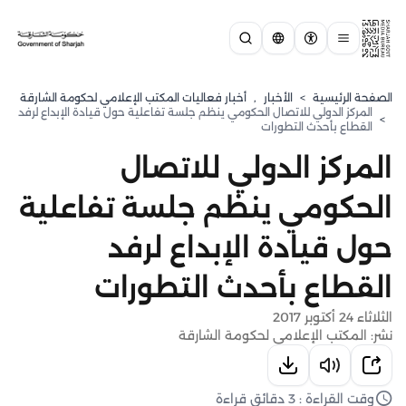
الصفحة الرئيسية
>
الأخبار
,
أخبار فعاليات المكتب الإعلامي لحكومة الشارقة
المركز الدولي للاتصال الحكومي ينظم جلسة تفاعلية حول قيادة الإبداع لرفد
>
القطاع بأحدث التطورات
المركز الدولي للاتصال
الحكومي ينظم جلسة تفاعلية
حول قيادة الإبداع لرفد
القطاع بأحدث التطورات
الثلاثاء 24 أكتوبر 2017
نشر: المكتب الإعلامي لحكومة الشارقة
وقت القراءة : 3 دقائق قراءة