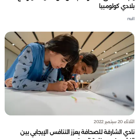
بلادي كولومبيا
null
الثلاثاء 20 سبتمبر 2022
نادي الشارقة للصحافة يعزز التنافس الإيجابي بين