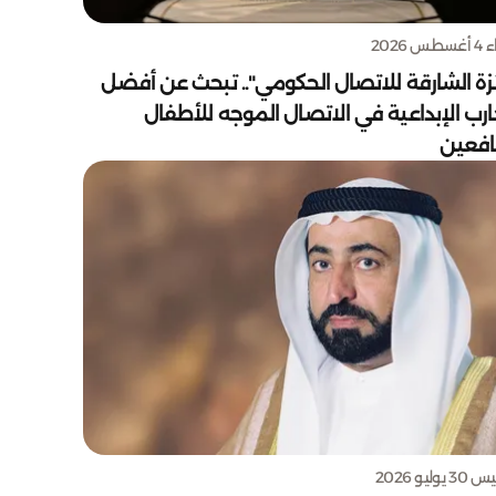
س 2026
زة الشارقة للاتصال الحكومي".. تبحث عن أفضل
ارب الإبداعية في الاتصال الموجه للأطفال
يافعين
يوليو 2026