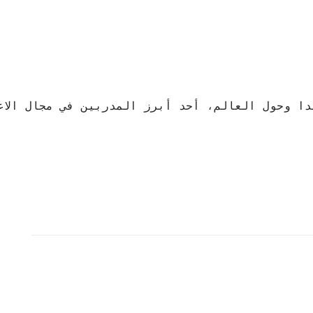
 وحول العالم، أحد أبرز المدربين في مجال الاعلا