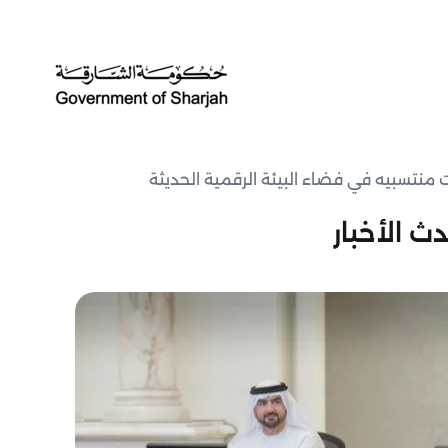
ت منتسبيه في فضاء البيئة الرقمية الحديثة
ث الأخبار