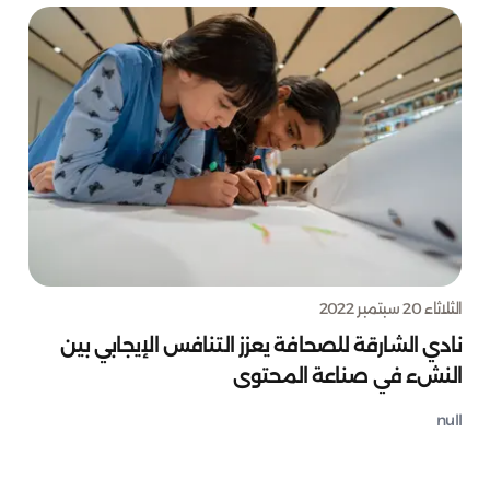
الثلاثاء 20 سبتمبر 2022
نادي الشارقة للصحافة يعزز التنافس الإيجابي بين
النشء في صناعة المحتوى
null