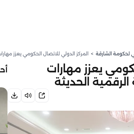
مي لحكومة الشارقة
>
المركز الدولي للاتصال الحكومي يعزز مهارا
حكومي يعزز مهارات
أحد
الرقمية الحديثة