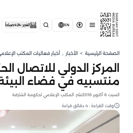
EN
الفجر : 4:24 صباحاً
الصفحة الرئيسية
>
الأخبار
,
أخبار فعاليات المكتب الإعلا
المركز الدولي للاتصال ال
منتسبيه في فضاء البيئة 
السبت 6 أكتوبر 2018
نشر: المكتب الإعلامي لحكومة الشارقة
وقت القراءة : 4 دقائق قراءة