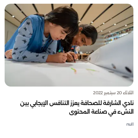
الثلاثاء 20 سبتمبر 2022
نادي الشارقة للصحافة يعزز التنافس الإيجابي بين
النشء في صناعة المحتوى
null