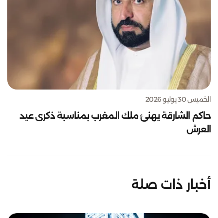
الخميس 30 يوليو 2026
حاكم الشارقة يهنئ ملك المغرب بمناسبة ذكرى عيد
العرش
أخبار ذات صلة