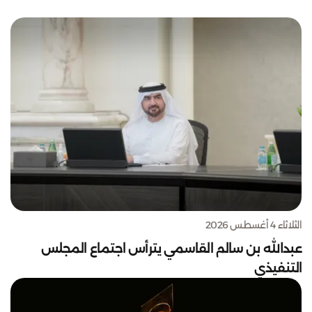
الثلاثاء 4 أغسطس 2026
عبدالله بن سالم القاسمي يترأس اجتماع المجلس
التنفيذي