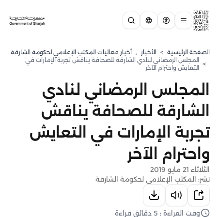
الصفحة الرئيسية
>
الأخبار
,
أخبار فعاليات المكتب الإعلامي لحكومة الشارقة
المجلس الرمضاني لنادي الشارقة للصحافة يناقش تجربة الإمارات في
>
التعايش واحترام الآخر
المجلس الرمضاني لنادي
الشارقة للصحافة يناقش
تجربة الإمارات في التعايش
واحترام الآخر
الثلاثاء 21 مايو 2019
نشر: المكتب الإعلامي لحكومة الشارقة
وقت القراءة : 5 دقائق قراءة