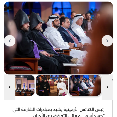
رئيس الكنائس الأرمينية يشيد بمبادرات الشارقة التي
تجسد أسمى معاني التوافق بين الأديان