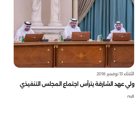
الثلاثاء 13 نوفمبر 2018
ولي عهد الشارقة يترأس اجتماع المجلس التنفيذي
null