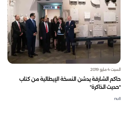
السبت 4 مايو 2019
حاكم الشارقة يدشن النسخة الإيطالية من كتاب
"حديث الذاكرة"
null