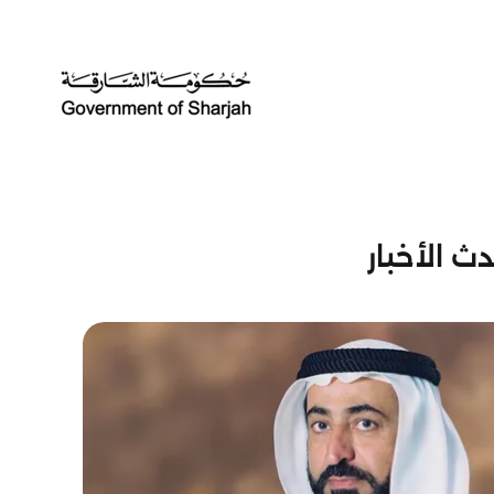
ث الأخبار