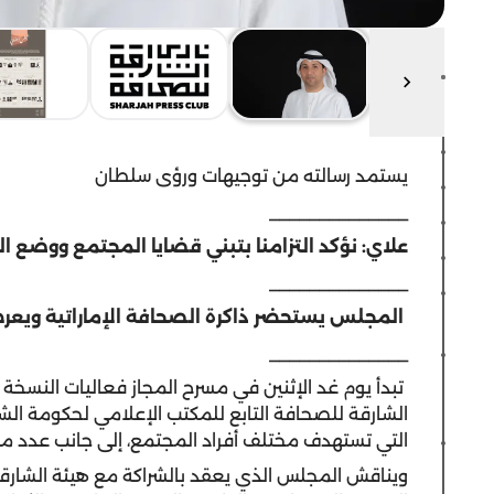
يستمد رسالته من توجيهات ورؤى سلطان
______________
علاي: نؤكد التزامنا بتبني قضايا المجتمع ووضع 
______________
المجلس يستحضر ذاكرة الصحافة الإماراتية ويعر
______________
تبدأ يوم غد الإثنين في مسرح المجاز فعاليات النسخة
الشارقة للصحافة التابع للمكتب الإعلامي لحكومة ال
التي تستهدف مختلف أفراد المجتمع، إلى جانب عدد من 
ويناقش المجلس الذي يعقد بالشراكة مع هيئة الشارقة 