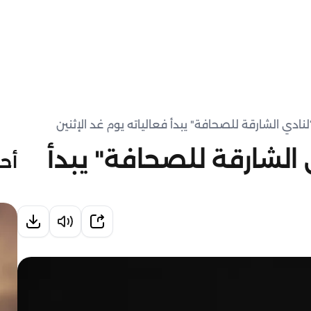
ادي الشارقة للصحافة" يبدأ فعالياته يوم غد الإثنين
الشارقة للصحافة" يبدأ
أحد