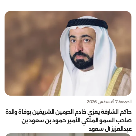
الجمعة 7 أغسطس 2026
حاكم الشارقة يعزي خادم الحرمين الشريفين بوفاة والدة
صاحب السمو الملكي الأمير حمود بن سعود بن
عبدالعزيز آل سعود