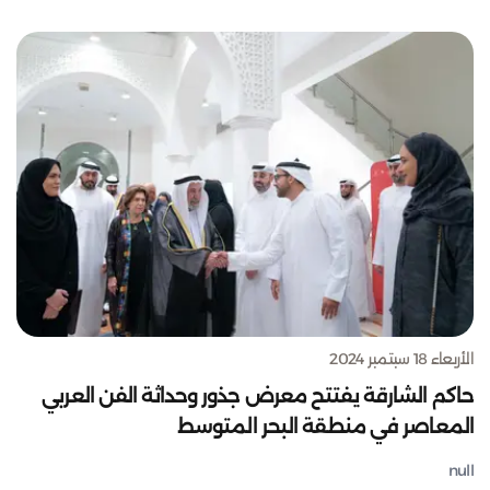
الأربعاء 18 سبتمبر 2024
حاكم الشارقة يفتتح معرض جذور وحداثة الفن العربي
المعاصر في منطقة البحر المتوسط
null