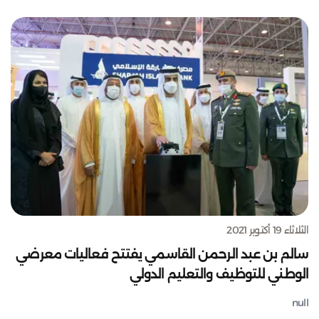
الثلاثاء 19 أكتوبر 2021
سالم بن عبد الرحمن القاسمي يفتتح فعاليات معرضي
الوطني للتوظيف والتعليم الدولي
null