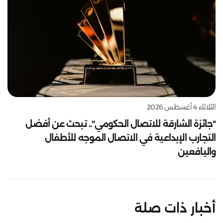
الثلاثاء 4 أغسطس 2026
"جائزة الشارقة للاتصال الحكومي".. تبحث عن أفضل
التجارب الإبداعية في الاتصال الموجه للأطفال
واليافعين
أخبار ذات صلة