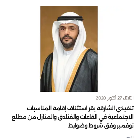
الثلاثاء 27 أكتوبر 2020
تنفيذي الشارقة يقر استئناف إقامة المناسبات
الاجتماعية في القاعات والفنادق والمنازل من مطلع
نوفمبر وفق شروط وضوابط