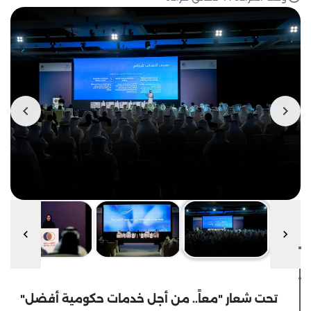
تحت شعار "معاً.. من أجل خدمات حكومية أفضل"