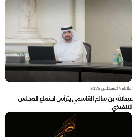
الثلاثاء 4 أغسطس 2026
عبدالله بن سالم القاسمي يترأس اجتماع المجلس
التنفيذي