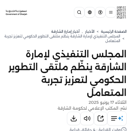
الصفحة الرئيسية
>
الأخبار
,
أخبار إمارة الشارقة
المجلس التنفيذي لإمارة الشارقة ينظّم ملتقى التطوير الحكومي لتعزيز تجربة
>
المتعامل
المجلس التنفيذي لإمارة
الشارقة ينظّم ملتقى التطوير
الحكومي لتعزيز تجربة
المتعامل
الثلاثاء 17 يونيو 2025
نشر: المكتب الإعلامي لحكومة الشارقة
وقت القراءة : 4 دقائق قراءة