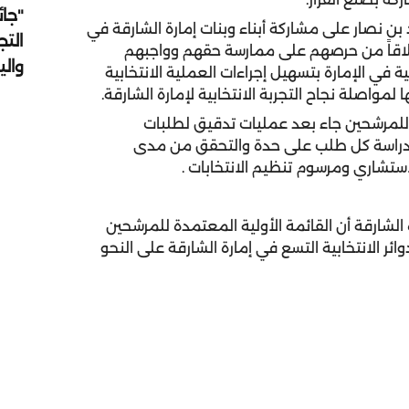
"جائ
ن نصار على مشاركة أبناء وبنات إمارة الشارقة في
التج
طلاقاً من حرصهم على ممارسة حقهم وواجبهم
وال
 في الإمارة بتسهيل إجراءات العملية الانتخابية
لمواصلة نجاح التجربة الانتخابية لإمارة الشارقة
.
ية للمرشحين جاء بعد عمليات تدقيق لطلبات
رى دراسة كل طلب على حدة والتحقق من مدى
ستشاري ومرسوم تنظيم الانتخابات
.
 الشارقة أن القائمة الأولية المعتمدة للمرشحين
ر الانتخابية التسع في إمارة الشارقة على النحو