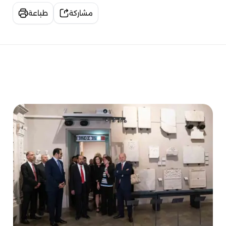
مشاركة
طباعة