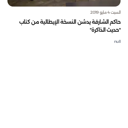
السبت 4 مايو 2019
حاكم الشارقة يدشن النسخة الإيطالية من كتاب
"حديث الذاكرة"
null