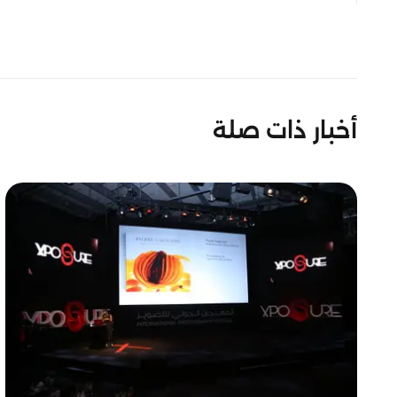
أخبار ذات صلة