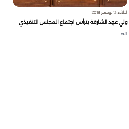
الثلاثاء 13 نوفمبر 2018
ولي عهد الشارقة يترأس اجتماع المجلس التنفيذي
null