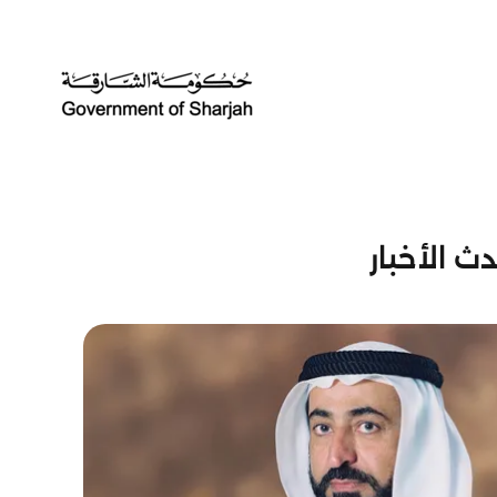
ث الأخبار