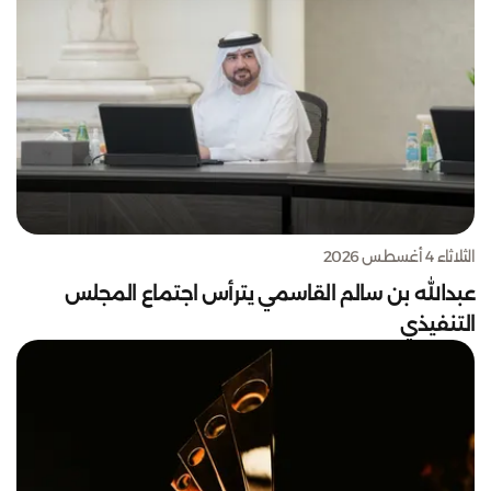
الثلاثاء 4 أغسطس 2026
عبدالله بن سالم القاسمي يترأس اجتماع المجلس
التنفيذي