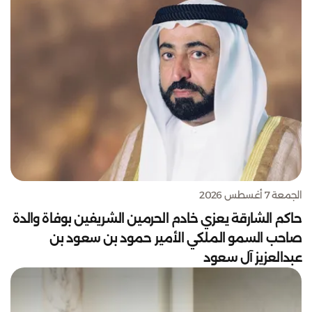
الجمعة 7 أغسطس 2026
حاكم الشارقة يعزي خادم الحرمين الشريفين بوفاة والدة
صاحب السمو الملكي الأمير حمود بن سعود بن
عبدالعزيز آل سعود