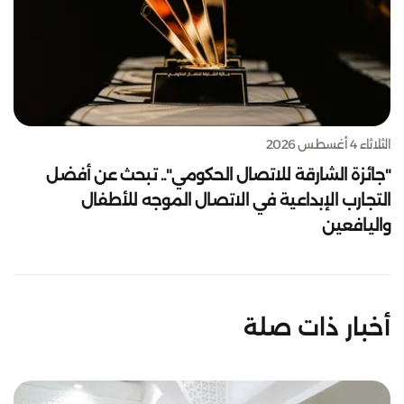
الثلاثاء 4 أغسطس 2026
"جائزة الشارقة للاتصال الحكومي".. تبحث عن أفضل
التجارب الإبداعية في الاتصال الموجه للأطفال
واليافعين
أخبار ذات صلة