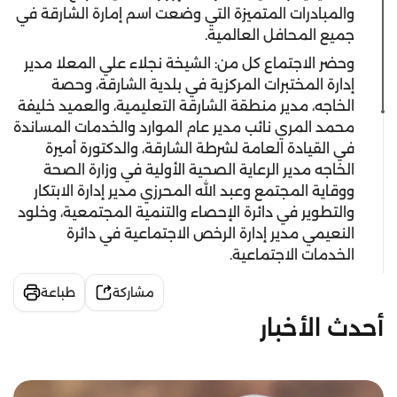
والمبادرات المتميزة التي وضعت اسم إمارة الشارقة في
جميع المحافل العالمية.
وحضر الاجتماع كل من: الشيخة نجلاء علي المعلا مدير
إدارة المختبرات المركزية في بلدية الشارقة، وحصة
الخاجه، مدير منطقة الشارقة التعليمية، والعميد خليفة
محمد المري نائب مدير عام الموارد والخدمات المساندة
في القيادة العامة لشرطة الشارقة، والدكتورة أميرة
الخاجه مدير الرعاية الصحية الأولية في وزارة الصحة
ووقاية المجتمع وعبد الله المحرزي مدير إدارة الابتكار
والتطوير في دائرة الإحصاء والتنمية المجتمعية، وخلود
النعيمي مدير إدارة الرخص الاجتماعية في دائرة
الخدمات الاجتماعية.
مشاركة
طباعة
أحدث الأخبار