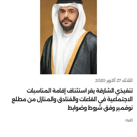
الثلاثاء 27 أكتوبر 2020
تنفيذي الشارقة يقر استئناف إقامة المناسبات
الاجتماعية في القاعات والفنادق والمنازل من مطلع
نوفمبر وفق شروط وضوابط
null