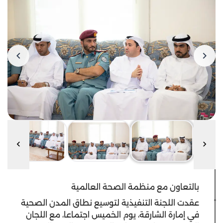
بالتعاون مع منظمة الصحة العالمية
عقدت اللجنة التنفيذية لتوسيع نطاق المدن الصحية
في إمارة الشارقة، يوم الخميس اجتماعا، مع اللجان