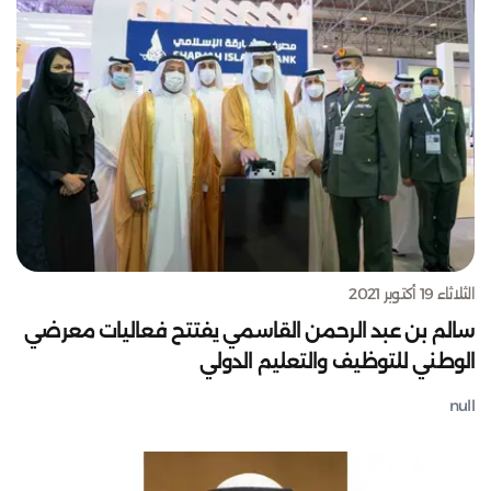
الثلاثاء 19 أكتوبر 2021
سالم بن عبد الرحمن القاسمي يفتتح فعاليات معرضي
الوطني للتوظيف والتعليم الدولي
null