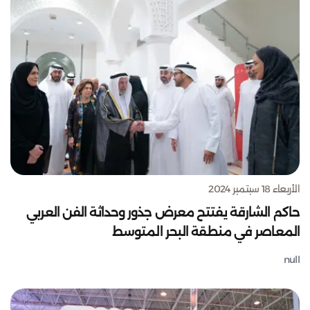
الأربعاء 18 سبتمبر 2024
حاكم الشارقة يفتتح معرض جذور وحداثة الفن العربي
المعاصر في منطقة البحر المتوسط
null