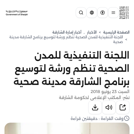
الصفحة الرئيسية
>
الأخبار
,
أخبار إمارة الشارقة
اللجنة التنفيذية للمدن الصحية تنظم ورشة لتوسيع برنامج الشارقة مدينة
>
صحية
اللجنة التنفيذية للمدن
الصحية تنظم ورشة لتوسيع
برنامج الشارقة مدينة صحية
السبت 23 يونيو 2018
نشر: المكتب الإعلامي لحكومة الشارقة
وقت القراءة : دقيقتين قراءة