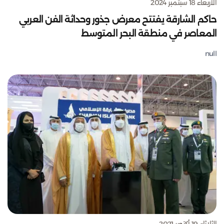
الأربعاء 18 سبتمبر 2024
حاكم الشارقة يفتتح معرض جذور وحداثة الفن العربي
المعاصر في منطقة البحر المتوسط
null
الثلاثاء 19 أكتوبر 2021