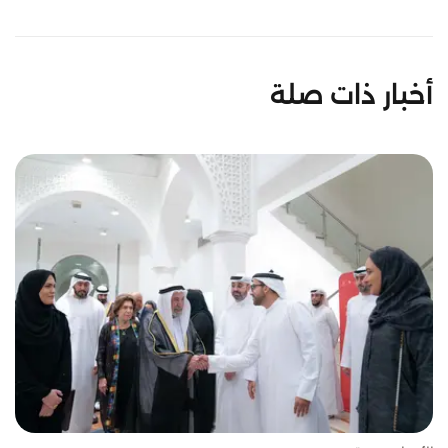
أخبار ذات صلة