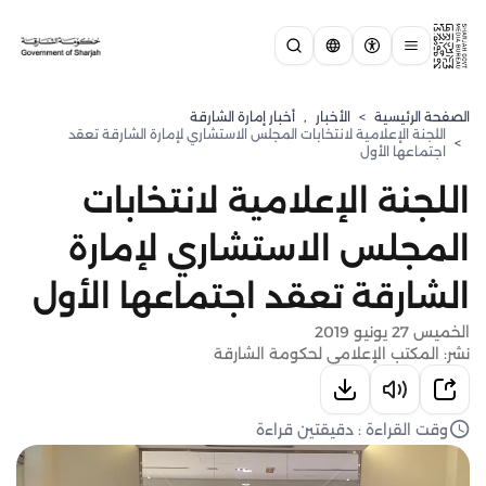
الصفحة الرئيسية
>
الأخبار
,
أخبار إمارة الشارقة
اللجنة الإعلامية لانتخابات المجلس الاستشاري لإمارة الشارقة تعقد
>
اجتماعها الأول
اللجنة الإعلامية لانتخابات
المجلس الاستشاري لإمارة
الشارقة تعقد اجتماعها الأول
الخميس 27 يونيو 2019
نشر: المكتب الإعلامي لحكومة الشارقة
وقت القراءة : دقيقتين قراءة