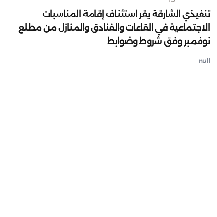
تنفيذي الشارقة يقر استئناف إقامة المناسبات
الاجتماعية في القاعات والفنادق والمنازل من مطلع
نوفمبر وفق شروط وضوابط
null