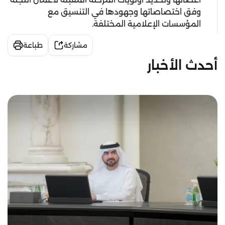
وفق اختصاصاتها وجهودها في التنسيق مع
المؤسسات الإعلامية المختلفة.
مشاركة
طباعة
أحدث الأخبار