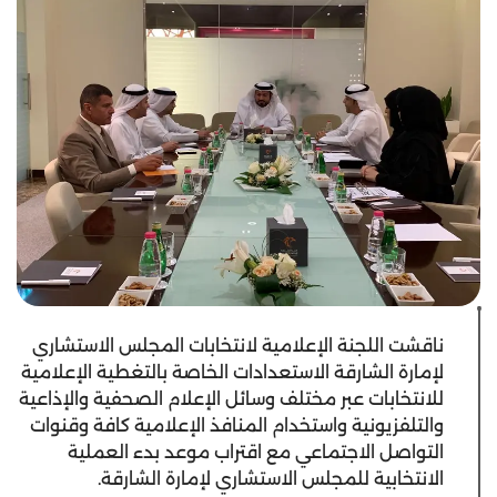
ناقشت اللجنة الإعلامية لانتخابات المجلس الاستشاري
لإمارة الشارقة الاستعدادات الخاصة بالتغطية الإعلامية
للانتخابات عبر مختلف وسائل الإعلام الصحفية والإذاعية
والتلفزيونية واستخدام المنافذ الإعلامية كافة وقنوات
التواصل الاجتماعي مع اقتراب موعد بدء العملية
الانتخابية للمجلس الاستشاري لإمارة الشارقة.