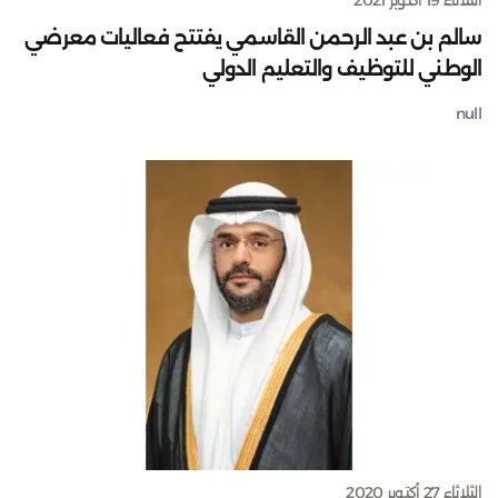
سالم بن عبد الرحمن القاسمي يفتتح فعاليات معرضي
الوطني للتوظيف والتعليم الدولي
null
الثلاثاء 27 أكتوبر 2020