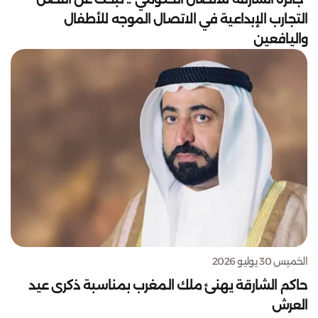
التجارب الإبداعية في الاتصال الموجه للأطفال
واليافعين
الخميس 30 يوليو 2026
حاكم الشارقة يهنئ ملك المغرب بمناسبة ذكرى عيد
العرش