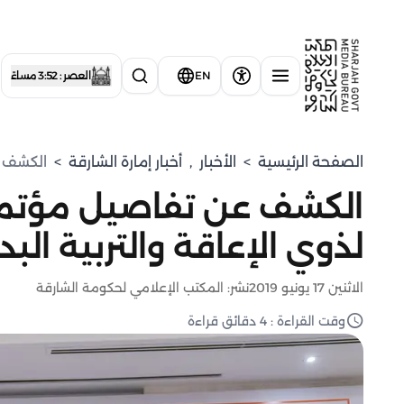
EN
العصر : 3:52 مساءً
الصفحة الرئيسية
>
الأخبار
,
أخبار إمارة الشارقة
>
الكشف ع
الكشف عن تفاصيل مؤتمر 
لذوي الإعاقة والتربية الب
الاثنين 17 يونيو 2019
نشر: المكتب الإعلامي لحكومة الشارقة
وقت القراءة : 4 دقائق قراءة