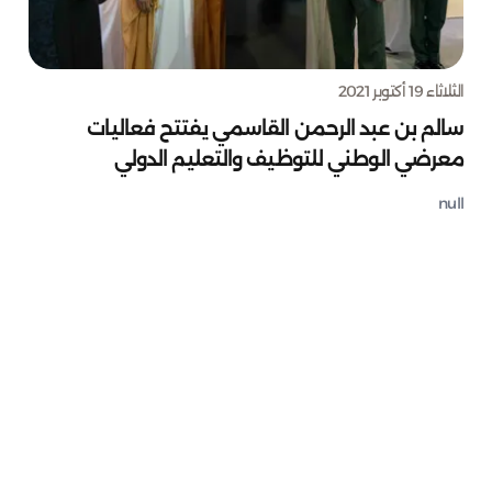
الثلاثاء 19 أكتوبر 2021
سالم بن عبد الرحمن القاسمي يفتتح فعاليات
معرضي الوطني للتوظيف والتعليم الدولي
null