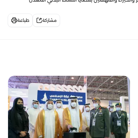
مشاركة
طباعة