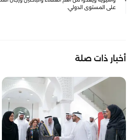
على المستوى الدولي.
أخبار ذات صلة