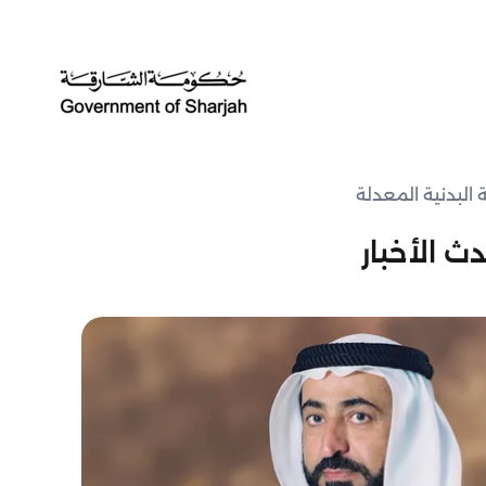
البدنية المعدلة
ث الأخبار