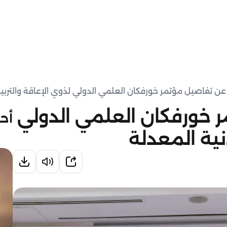
ن تفاصيل مؤتمر خورفكان العلمي الدولي لذوي الإعاقة والتربية 
خورفكان العلمي الدولي
أحد
دنية المعدلة