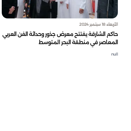
الأربعاء 18 سبتمبر 2024
حاكم الشارقة يفتتح معرض جذور وحداثة الفن العربي
المعاصر في منطقة البحر المتوسط
null