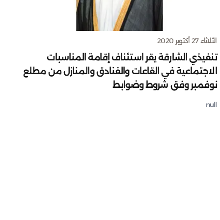
الثلاثاء 27 أكتوبر 2020
تنفيذي الشارقة يقر استئناف إقامة المناسبات
الاجتماعية في القاعات والفنادق والمنازل من مطلع
نوفمبر وفق شروط وضوابط
null