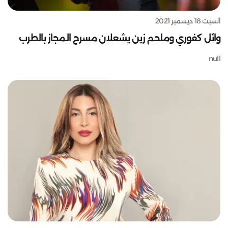
السبت 18 ديسمبر 2021
وائل كفوري وملحم زين يشعلان مسرح المجاز بالطرب
null