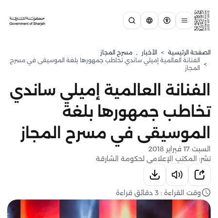
الصفحة الرئيسية
>
الأخبار
,
مسرح المجاز
الفنانة العالمية إميلي ساندي تخاطب جمهورها بلغة الموسيقى في مسرح
>
المجاز
الفنانة العالمية إميلي ساندي
تخاطب جمهورها بلغة
الموسيقى في مسرح المجاز
السبت 17 فبراير 2018
نشر: المكتب الإعلامي لحكومة الشارقة
وقت القراءة : 3 دقائق قراءة