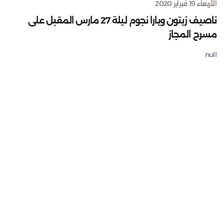
الأربعاء 19 فبراير 2020
ناصيف زيتون ويارا نجوم ليلة 27 مارس المقبل على
مسرح المجاز
null