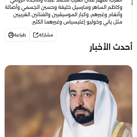
وكاظم الساهر ومارسيل خليفة وحسين الجسمي وأصالة
وأنغام وغيرهم، وكبار الموسيقيين والفنانين الغربيين
مثل ياني وخوليو إغليسياس وغيرهما الكثير.
مشاركة
طباعة
أحدث الأخبار