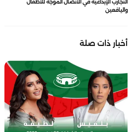
التجارب الإبداعية في الاتصال الموجه للأطفال
واليافعين
أخبار ذات صلة