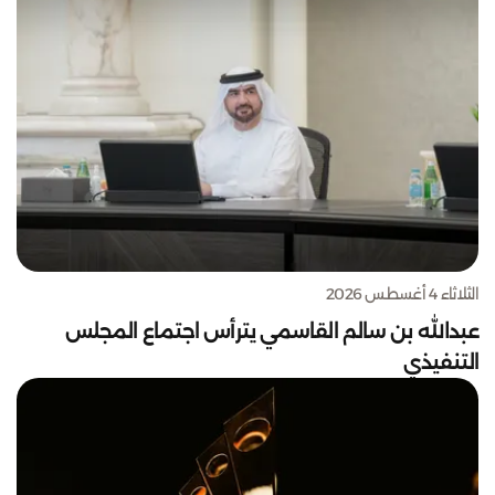
الثلاثاء 4 أغسطس 2026
عبدالله بن سالم القاسمي يترأس اجتماع المجلس
التنفيذي