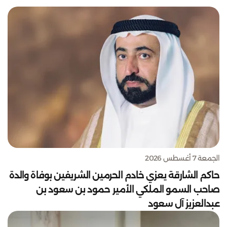
الجمعة 7 أغسطس 2026
حاكم الشارقة يعزي خادم الحرمين الشريفين بوفاة والدة
صاحب السمو الملكي الأمير حمود بن سعود بن
عبدالعزيز آل سعود