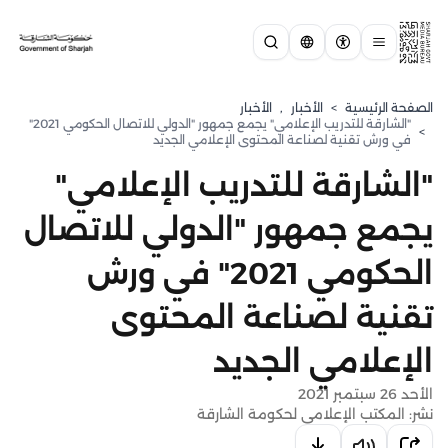
الصفحة الرئيسية
>
الأخبار
,
الأخبار
"الشارقة للتدريب الإعلامي" يجمع جمهور "الدولي للاتصال الحكومي 2021"
>
في ورش تقنية لصناعة المحتوى الإعلامي الجديد
"الشارقة للتدريب الإعلامي"
يجمع جمهور "الدولي للاتصال
الحكومي 2021" في ورش
تقنية لصناعة المحتوى
الإعلامي الجديد
الأحد 26 سبتمبر 2021
نشر: المكتب الإعلامي لحكومة الشارقة