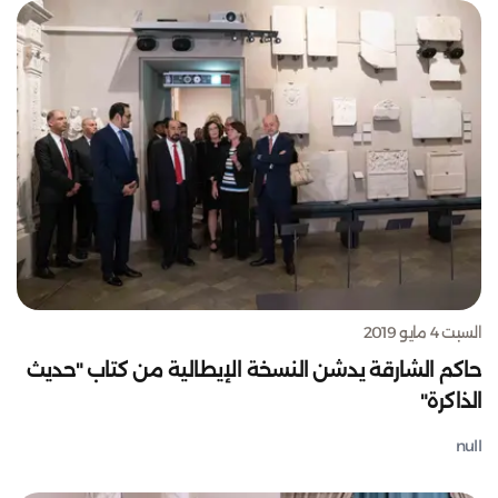
السبت 4 مايو 2019
حاكم الشارقة يدشن النسخة الإيطالية من كتاب "حديث
الذاكرة"
null