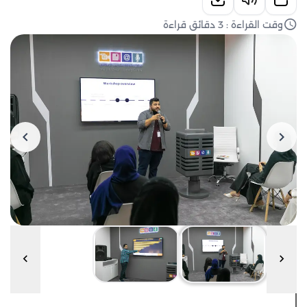
وقت القراءة : 3 دقائق قراءة