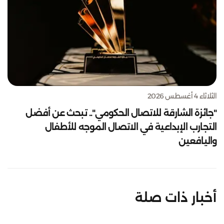
الثلاثاء 4 أغسطس 2026
"جائزة الشارقة للاتصال الحكومي".. تبحث عن أفضل
التجارب الإبداعية في الاتصال الموجه للأطفال
واليافعين
أخبار ذات صلة