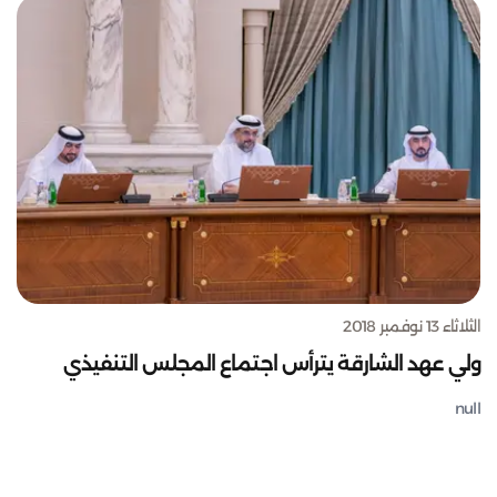
الثلاثاء 13 نوفمبر 2018
ولي عهد الشارقة يترأس اجتماع المجلس التنفيذي
null