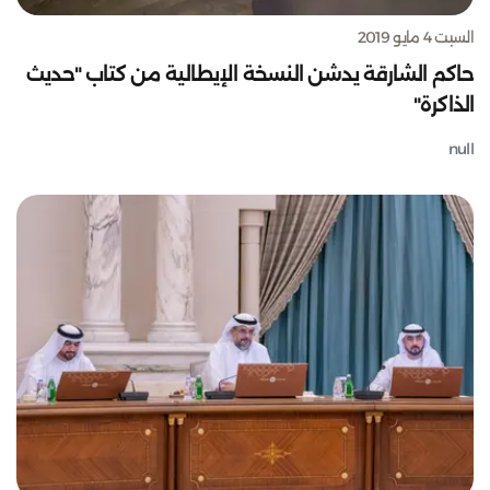
السبت 4 مايو 2019
حاكم الشارقة يدشن النسخة الإيطالية من كتاب "حديث
الذاكرة"
null