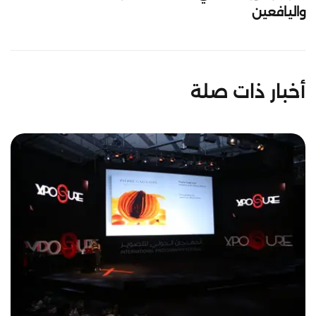
واليافعين
أخبار ذات صلة