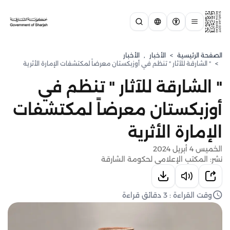
الصفحة الرئيسية
>
الأخبار
,
الأخبار
>
" الشارقة للآثار " تنظم في أوزبكستان معرضاً لمكتشفات الإمارة الأثرية
" الشارقة للآثار " تنظم في
أوزبكستان معرضاً لمكتشفات
الإمارة الأثرية
الخميس 4 أبريل 2024
نشر: المكتب الإعلامي لحكومة الشارقة
وقت القراءة : 3 دقائق قراءة