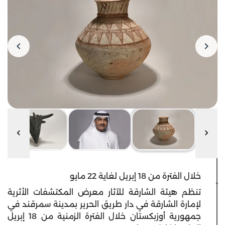
خلال الفترة من 18 إبريل لغاية 22 مايو
تنظم هيئة الشارقة للآثار معرض المكتشفات الأثرية
لإمارة الشارقة في دار طريق الحرير بمدينة سمرقند في
جمهورية أوزبكستان خلال الفترة الزمنية من 18 إبريل