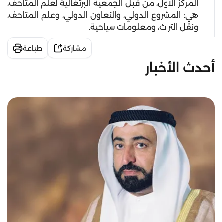
المركز الأول، من قبل الجمعية البرتغالية لعلم المتاحف،
هي: المشروع الدولي، والتعاون الدولي، وعلم المتاحف،
ونقل التراث، ومعلومات سياحية.
مشاركة
طباعة
أحدث الأخبار