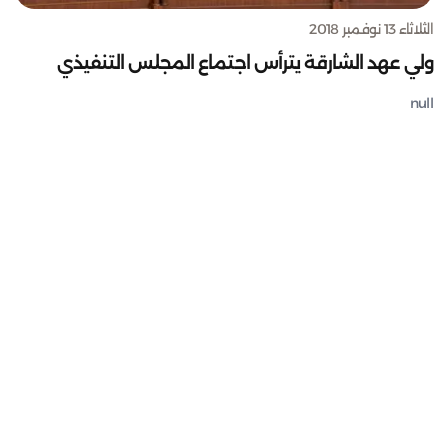
الثلاثاء 13 نوفمبر 2018
ولي عهد الشارقة يترأس اجتماع المجلس التنفيذي
null