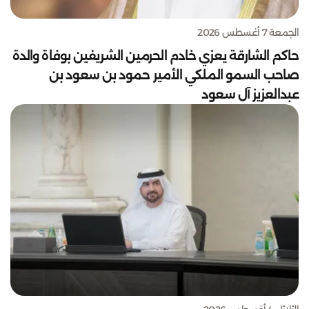
الجمعة 7 أغسطس 2026
حاكم الشارقة يعزي خادم الحرمين الشريفين بوفاة والدة
صاحب السمو الملكي الأمير حمود بن سعود بن
عبدالعزيز آل سعود