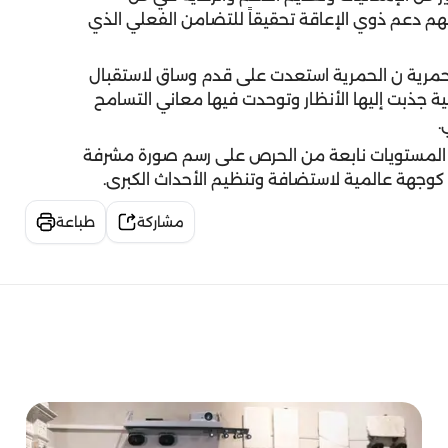
أسهم دعم ذوي الإعاقة تحقيقاً للتضامن الفعلي الذي
لحمرية ن الحمرية استعدت على قدم وساق لاستقبال
ية جذبت إليها الأنظار وتوحدت فيها معاني التسامح
.
ضل المستويات نابعة من الحرص على رسم صورة مشرفة
دية كوجهة عالمية لاستضافة وتنظيم الأحداث الكبرى.
مشاركة
طباعة