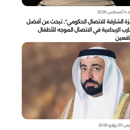
س 2026
زة الشارقة للاتصال الحكومي".. تبحث عن أفضل
ارب الإبداعية في الاتصال الموجه للأطفال
يافعين
يوليو 2026