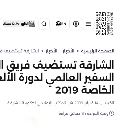
EN
الظهر : 12:24 مساءً
الصفحة الرئيسية
>
الأخبار
,
الأخبار
>
الشارقة تستضيف فريق 
الشارقة تستضيف فريق الت
السفير العالمي لدورة الأل
الخاصة 2019
الخميس 14 فبراير 2019
نشر: المكتب الإعلامي لحكومة الشارقة
وقت القراءة : 8 دقائق قراءة