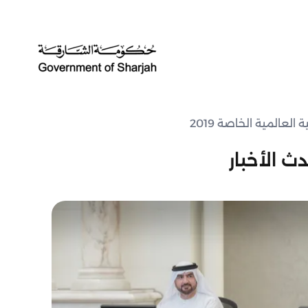
لعالمية الخاصة 2019
ث الأخبار