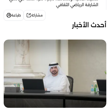
الشارقة الرياضي الثقافي
مشاركة
طباعة
أحدث الأخبار