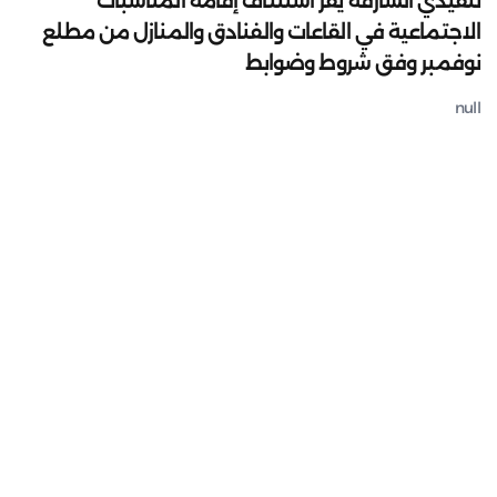
تنفيذي الشارقة يقر استئناف إقامة المناسبات
الاجتماعية في القاعات والفنادق والمنازل من مطلع
نوفمبر وفق شروط وضوابط
null