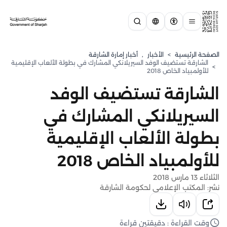
الصفحة الرئيسية
>
الأخبار
,
أخبار إمارة الشارقة
الشارقة تستضيف الوفد السيريلانكي المشارك في بطولة الألعاب الإقليمية
>
للأولمبياد الخاص 2018
الشارقة تستضيف الوفد
السيريلانكي المشارك في
بطولة الألعاب الإقليمية
للأولمبياد الخاص 2018
الثلاثاء 13 مارس 2018
نشر: المكتب الإعلامي لحكومة الشارقة
وقت القراءة : دقيقتين قراءة