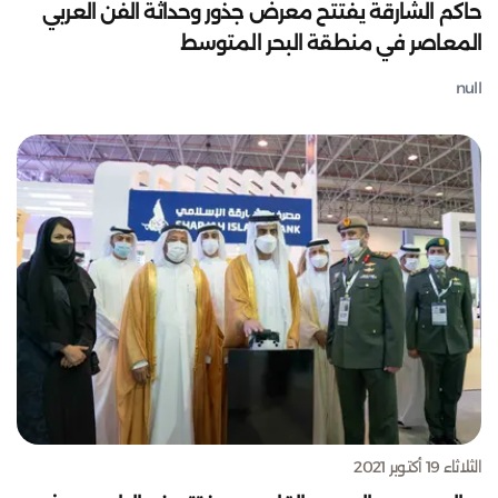
حاكم الشارقة يفتتح معرض جذور وحداثة الفن العربي
المعاصر في منطقة البحر المتوسط
null
الثلاثاء 19 أكتوبر 2021