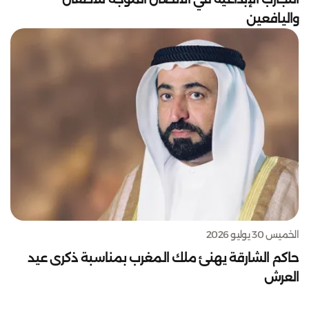
واليافعين
الخميس 30 يوليو 2026
حاكم الشارقة يهنئ ملك المغرب بمناسبة ذكرى عيد
العرش