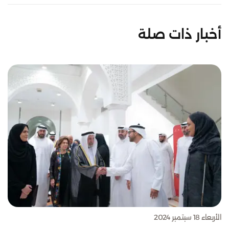
أخبار ذات صلة
الأربعاء 18 سبتمبر 2024