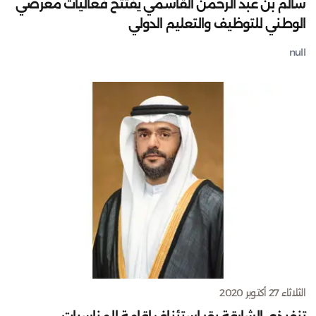
سالم بن عبد الرحمن القاسمي يفتتح فعاليات معرضي
الوطني للتوظيف والتعليم الدولي
null
الثلاثاء 27 أكتوبر 2020