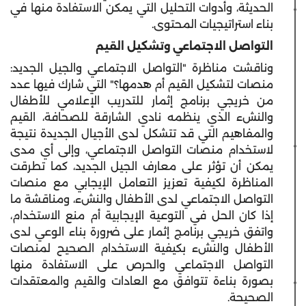
الحديثة، وأدوات التحليل التي يمكن الاستفادة منها في
بناء استراتيجيات المحتوى.
التواصل الاجتماعي وتشكيل القيم
وناقشت مناظرة "التواصل الاجتماعي والجيل الجديد:
منصات لتشكيل القيم أم هدمها؟" التي شارك فيها عدد
من خريجي برنامج إثمار للتدريب الإعلامي للأطفال
والنشء الذي ينظمه نادي الشارقة للصحافة، القيم
والمفاهيم التي قد تتشكل لدى الأجيال الجديدة نتيجة
لاستخدام منصات التواصل الاجتماعي، وإلى أي مدى
يمكن أن تؤثر على معارف الجيل الجديد، كما تطرقت
المناظرة لكيفية تعزيز التعامل الإيجابي مع منصات
التواصل الاجتماعي لدى الأطفال والنشء، ومناقشة ما
إذا كان الحل في التوعية الإيجابية أم منع الاستخدام،
واتفق خريجي برنامج إثمار على ضرورة بناء الوعي لدى
الأطفال والنشء بكيفية الاستخدام الصحيح لمنصات
التواصل الاجتماعي والحرص على الاستفادة منها
بصورة بناءة تتوافق مع العادات والقيم والمعتقدات
الصحيحة.