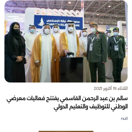
الثلاثاء 19 أكتوبر 2021
سالم بن عبد الرحمن القاسمي يفتتح فعاليات معرضي
الوطني للتوظيف والتعليم الدولي
null