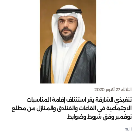
الثلاثاء 27 أكتوبر 2020
تنفيذي الشارقة يقر استئناف إقامة المناسبات
الاجتماعية في القاعات والفنادق والمنازل من مطلع
نوفمبر وفق شروط وضوابط
null