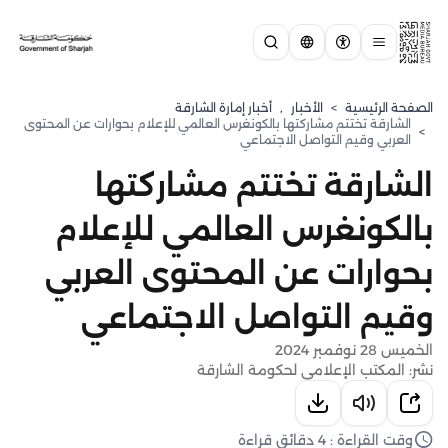
الصفحة الرئيسية
>
الأخبار
,
أخبار إمارة الشارقة
الشارقة تختتم مشاركتها بالكونغرس العالمي للإعلام بحوارات عن المحتوى
>
العربي وقيم التواصل الاجتماعي
الشارقة تختتم مشاركتها
بالكونغرس العالمي للإعلام
بحوارات عن المحتوى العربي
وقيم التواصل الاجتماعي
الخميس 28 نوفمبر 2024
نشر: المكتب الإعلامي لحكومة الشارقة
وقت القراءة : 4 دقائق قراءة