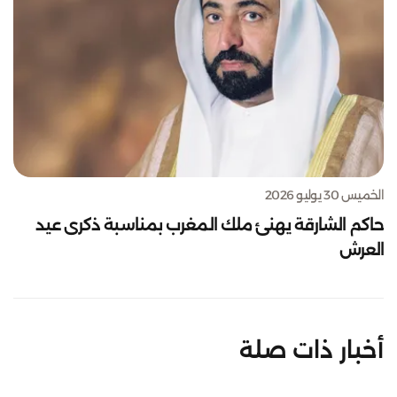
الخميس 30 يوليو 2026
حاكم الشارقة يهنئ ملك المغرب بمناسبة ذكرى عيد
العرش
أخبار ذات صلة