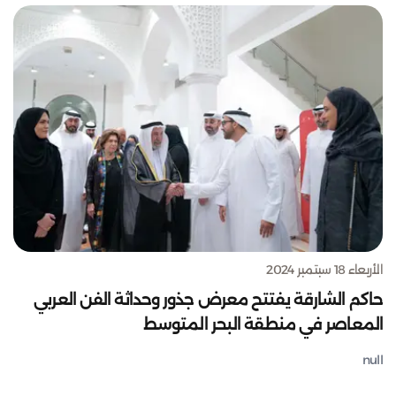
الأربعاء 18 سبتمبر 2024
حاكم الشارقة يفتتح معرض جذور وحداثة الفن العربي
المعاصر في منطقة البحر المتوسط
null