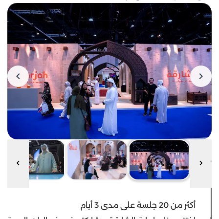
أكثر من 20 جلسة على مدى 3 أيام