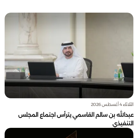
الثلاثاء 4 أغسطس 2026
عبدالله بن سالم القاسمي يترأس اجتماع المجلس
التنفيذي