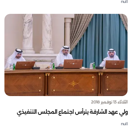
null
الثلاثاء 13 نوفمبر 2018
ولي عهد الشارقة يترأس اجتماع المجلس التنفيذي
null