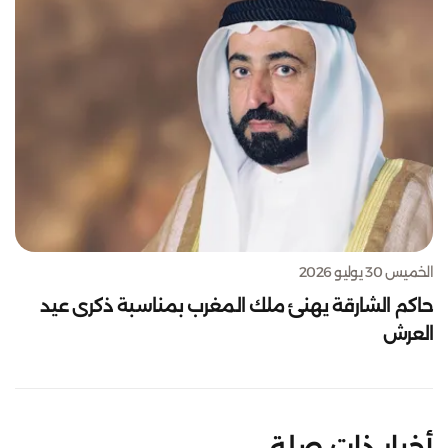
الخميس 30 يوليو 2026
حاكم الشارقة يهنئ ملك المغرب بمناسبة ذكرى عيد
العرش
أخبار ذات صلة