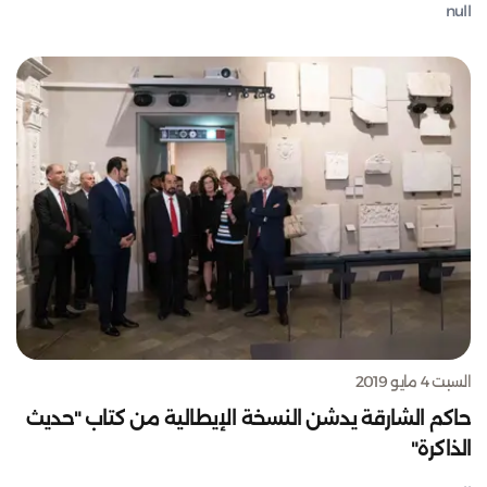
null
السبت 4 مايو 2019
حاكم الشارقة يدشن النسخة الإيطالية من كتاب "حديث
الذاكرة"