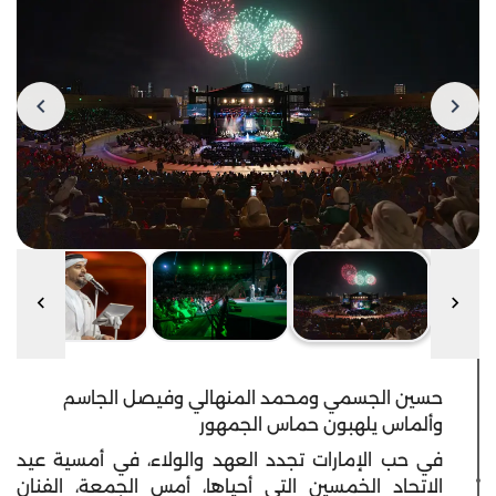
حسين الجسمي ومحمد المنهالي وفيصل الجاسم
وألماس يلهبون حماس الجمهور
في حب الإمارات تجدد العهد والولاء، في أمسية عيد
الاتحاد الخمسين التي أحياها، أمس الجمعة، الفنان