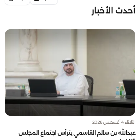
أحدث الأخبار
الثلاثاء 4 أغسطس 2026
عبدالله بن سالم القاسمي يترأس اجتماع المجلس