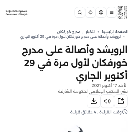
الصفحة الرئيسية
>
الأخبار
,
مدرج خورفكان
>
الرويشد وأصالة على مدرج خورفكان لأول مرة في 29 أكتوبر الجاري
الرويشد وأصالة على مدرج
خورفكان لأول مرة في 29
أكتوبر الجاري
الأحد 17 أكتوبر 2021
نشر: المكتب الإعلامي لحكومة الشارقة
وقت القراءة : 4 دقائق قراءة