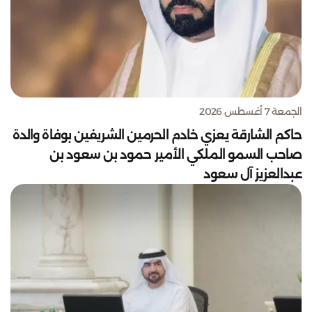
الجمعة 7 أغسطس 2026
حاكم الشارقة يعزي خادم الحرمين الشريفين بوفاة والدة
صاحب السمو الملكي الأمير حمود بن سعود بن
عبدالعزيز آل سعود