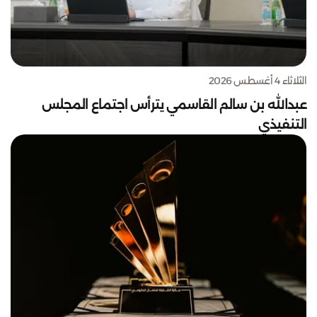
الثلاثاء 4 أغسطس 2026
عبدالله بن سالم القاسمي يترأس اجتماع المجلس
التنفيذي