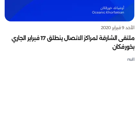
الأحد 9 فبراير 2020
ملتقى الشارقة لمراكز الاتصال ينطلق 17 فبراير الجاري
بخورفكان
null