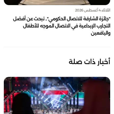
الثلاثاء 4 أغسطس 2026
"جائزة الشارقة للاتصال الحكومي".. تبحث عن أفضل
التجارب الإبداعية في الاتصال الموجه للأطفال
واليافعين
أخبار ذات صلة