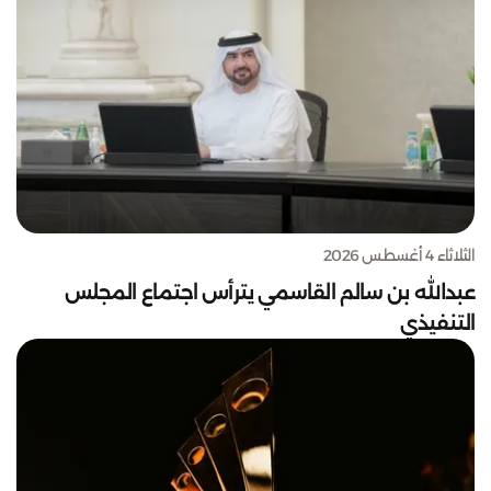
الثلاثاء 4 أغسطس 2026
عبدالله بن سالم القاسمي يترأس اجتماع المجلس
التنفيذي