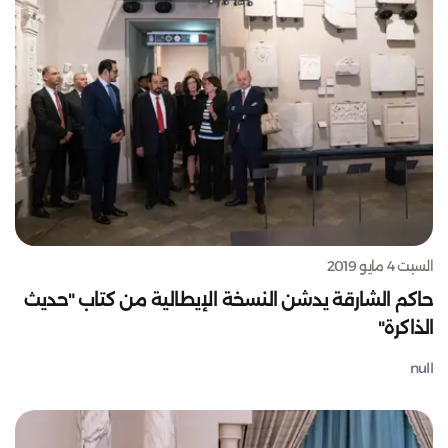
السبت 4 مايو 2019
حاكم الشارقة يدشن النسخة الإيطالية من كتاب "حديث
الذاكرة"
null