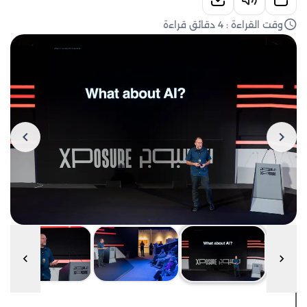
وقت القراءة : 4 دقائق قراءة