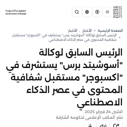
الصفحة الرئيسية
>
الأخبار
,
الأخبار
الرئيس السابق لوكالة "أسوشيتد برس" يستشرف في "اكسبوجر" مستقبل
>
شفافية المحتوى في عصر الذكاء الاصطناعي
الرئيس السابق لوكالة
"أسوشيتد برس" يستشرف في
"اكسبوجر" مستقبل شفافية
المحتوى في عصر الذكاء
الاصطناعي
الاثنين 24 فبراير 2025
نشر: المكتب الإعلامي لحكومة الشارقة