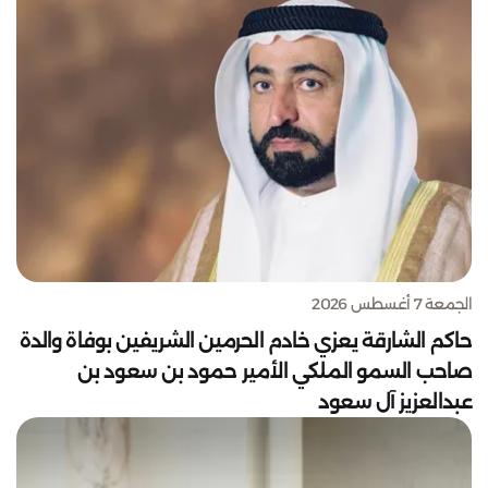
الجمعة 7 أغسطس 2026
حاكم الشارقة يعزي خادم الحرمين الشريفين بوفاة والدة
صاحب السمو الملكي الأمير حمود بن سعود بن
عبدالعزيز آل سعود