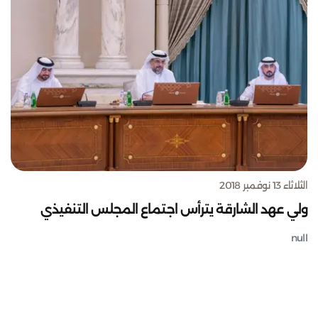
الثلاثاء 13 نوفمبر 2018
ولي عهد الشارقة يترأس اجتماع المجلس التنفيذي
null