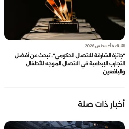
الثلاثاء 4 أغسطس 2026
"جائزة الشارقة للاتصال الحكومي".. تبحث عن أفضل
التجارب الإبداعية في الاتصال الموجه للأطفال
واليافعين
أخبار ذات صلة