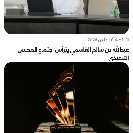
الثلاثاء 4 أغسطس 2026
عبدالله بن سالم القاسمي يترأس اجتماع المجلس
التنفيذي