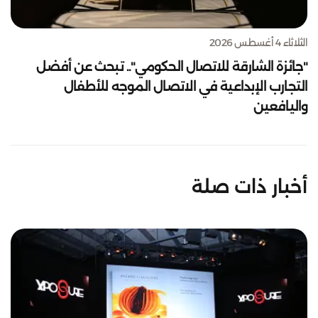
الثلاثاء 4 أغسطس 2026
"جائزة الشارقة للاتصال الحكومي".. تبحث عن أفضل
التجارب الإبداعية في الاتصال الموجه للأطفال
واليافعين
أخبار ذات صلة