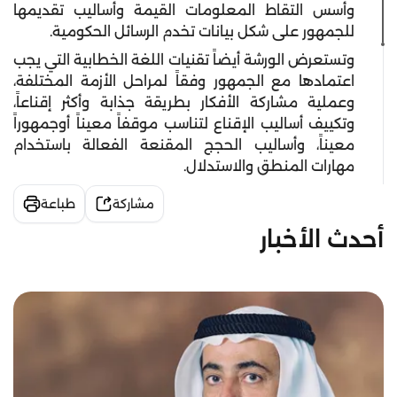
وأسس التقاط المعلومات القيمة وأساليب تقديمها
للجمهور على شكل بيانات تخدم الرسائل الحكومية.
وتستعرض الورشة أيضاً تقنيات اللغة الخطابية التي يجب
اعتمادها مع الجمهور وفقاً لمراحل الأزمة المختلفة،
وعملية مشاركة الأفكار بطريقة جذابة وأكثر إقناعاً،
وتكييف أساليب الإقناع لتناسب موقفاً معيناً أوجمهوراً
معيناً، وأساليب الحجج المقنعة الفعالة باستخدام
مهارات المنطق والاستدلال.
مشاركة
طباعة
أحدث الأخبار