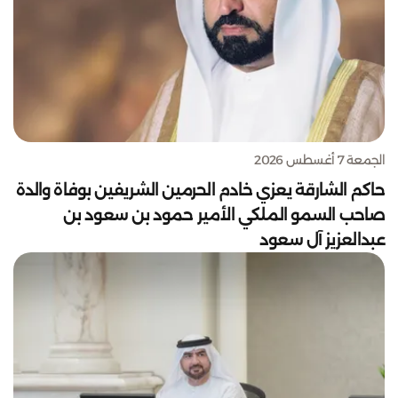
الجمعة 7 أغسطس 2026
حاكم الشارقة يعزي خادم الحرمين الشريفين بوفاة والدة
صاحب السمو الملكي الأمير حمود بن سعود بن
عبدالعزيز آل سعود