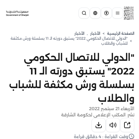
الصفحة الرئيسية
>
الأخبار
,
الأخبار
"الدولي للاتصال الحكومي 2022" يستبق دورته الـ 11 بسلسلة ورش مكثفة
>
للشباب والطلاب
"الدولي للاتصال الحكومي
2022" يستبق دورته الـ 11
بسلسلة ورش مكثفة للشباب
والطلاب
الأربعاء 21 سبتمبر 2022
نشر: المكتب الإعلامي لحكومة الشارقة
وقت القراءة : 4 دقائق قراءة