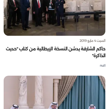
السبت 4 مايو 2019
حاكم الشارقة يدشن النسخة الإيطالية من كتاب "حديث
الذاكرة"
null