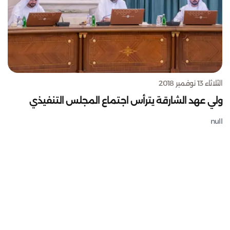
الثلاثاء 13 نوفمبر 2018
ولي عهد الشارقة يترأس اجتماع المجلس التنفيذي
null