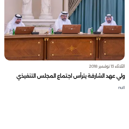
الثلاثاء 13 نوفمبر 2018
ولي عهد الشارقة يترأس اجتماع المجلس التنفيذي
null