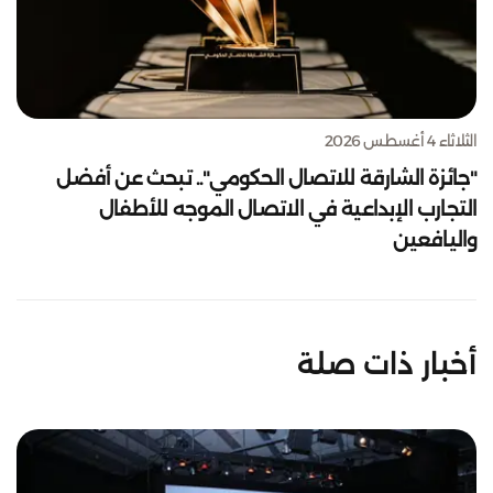
الثلاثاء 4 أغسطس 2026
"جائزة الشارقة للاتصال الحكومي".. تبحث عن أفضل
التجارب الإبداعية في الاتصال الموجه للأطفال
واليافعين
أخبار ذات صلة