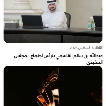
الثلاثاء 4 أغسطس 2026
عبدالله بن سالم القاسمي يترأس اجتماع المجلس
التنفيذي