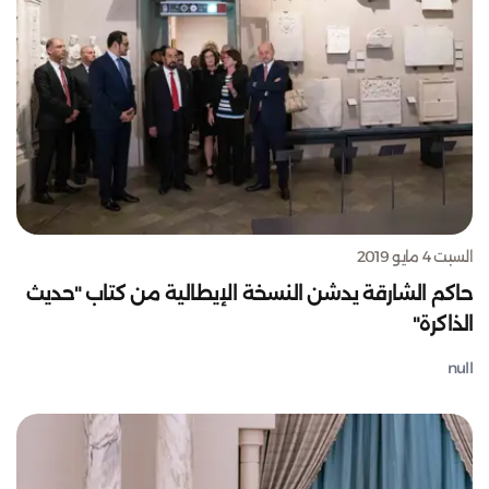
السبت 4 مايو 2019
حاكم الشارقة يدشن النسخة الإيطالية من كتاب "حديث
الذاكرة"
null