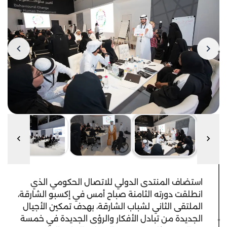
استضاف المنتدى الدولي للاتصال الحكومي الذي
انطلقت دورته الثامنة صباح أمس في إكسبو الشارقة،
الملتقى الثاني لشباب الشارقة، بهدف تمكين الأجيال
الجديدة من تبادل الأفكار والرؤى الجديدة في خمسة