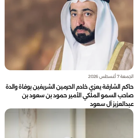
الجمعة 7 أغسطس 2026
حاكم الشارقة يعزي خادم الحرمين الشريفين بوفاة والدة
صاحب السمو الملكي الأمير حمود بن سعود بن
عبدالعزيز آل سعود