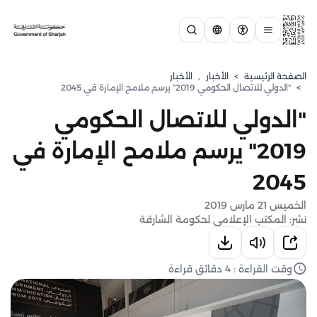
الصفحة الرئيسية
>
الأخبار
,
الأخبار
>
"الدولي للاتصال الحكومي 2019" يرسم ملامح الإمارة في 2045
"الدولي للاتصال الحكومي
2019" يرسم ملامح الإمارة في
2045
الخميس 21 مارس 2019
نشر: المكتب الإعلامي لحكومة الشارقة
وقت القراءة : 4 دقائق قراءة