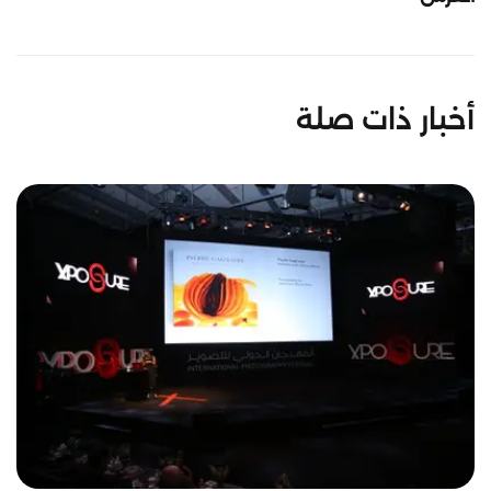
أخبار ذات صلة