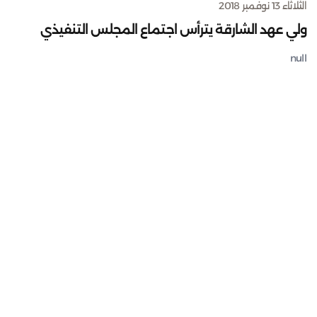
الثلاثاء 13 نوفمبر 2018
ولي عهد الشارقة يترأس اجتماع المجلس التنفيذي
null