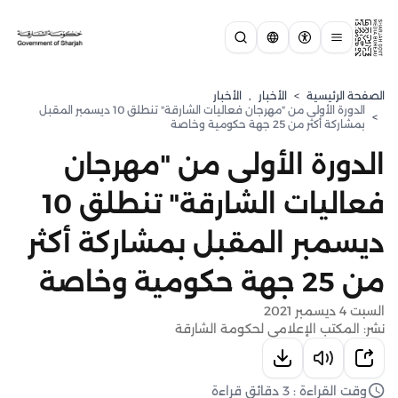
الصفحة الرئيسية
>
الأخبار
,
الأخبار
الدورة الأولى من "مهرجان فعاليات الشارقة" تنطلق 10 ديسمبر المقبل
>
بمشاركة أكثر من 25 جهة حكومية وخاصة
الدورة الأولى من "مهرجان
فعاليات الشارقة" تنطلق 10
ديسمبر المقبل بمشاركة أكثر
من 25 جهة حكومية وخاصة
السبت 4 ديسمبر 2021
نشر: المكتب الإعلامي لحكومة الشارقة
وقت القراءة : 3 دقائق قراءة