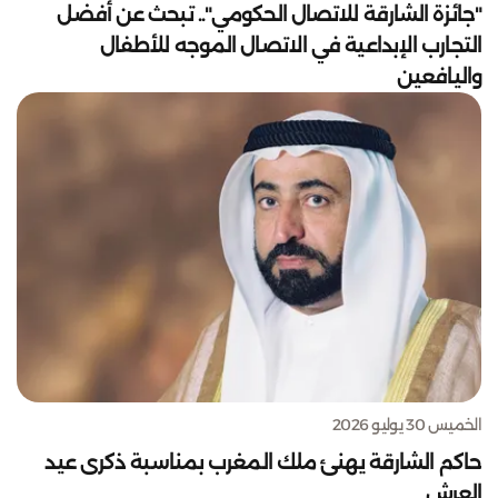
"جائزة الشارقة للاتصال الحكومي".. تبحث عن أفضل
التجارب الإبداعية في الاتصال الموجه للأطفال
واليافعين
الخميس 30 يوليو 2026
حاكم الشارقة يهنئ ملك المغرب بمناسبة ذكرى عيد
العرش