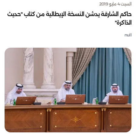
السبت 4 مايو 2019
حاكم الشارقة يدشن النسخة الإيطالية من كتاب "حديث
الذاكرة"
null