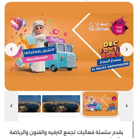
يقدم سلسلة فعاليات تجمع الترفيه والفنون والرياضة