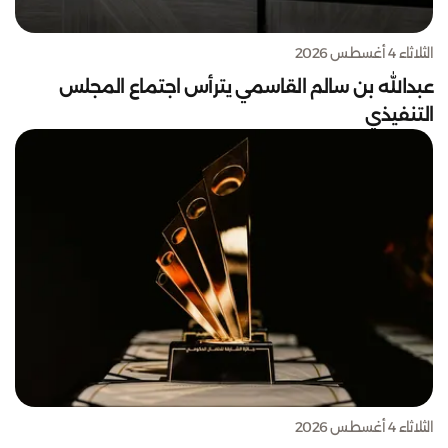
الثلاثاء 4 أغسطس 2026
عبدالله بن سالم القاسمي يترأس اجتماع المجلس
التنفيذي
الثلاثاء 4 أغسطس 2026