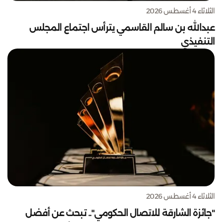
الثلاثاء 4 أغسطس 2026
عبدالله بن سالم القاسمي يترأس اجتماع المجلس
التنفيذي
الثلاثاء 4 أغسطس 2026
"جائزة الشارقة للاتصال الحكومي".. تبحث عن أفضل