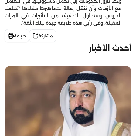
ودعا ثارور الحكومات إلى تحمل مسؤوليتها في التعامل
مع الأزمات وأن تنقل رسالة لجماهيرها مفادها "تعلمنا
الدروس وسنحاول التخفيف من التأثيرات في المرات
المقبلة، وفي رأيي هذه طريقة جيدة لبناء الثقة".
مشاركة
طباعة
أحدث الأخبار