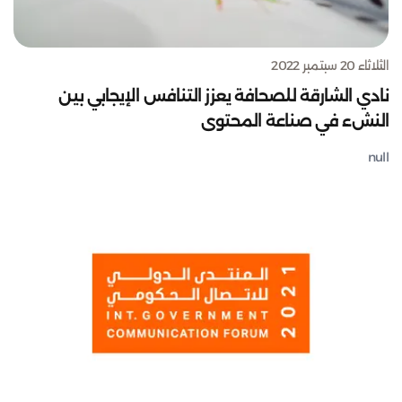
الثلاثاء 20 سبتمبر 2022
نادي الشارقة للصحافة يعزز التنافس الإيجابي بين
النشء في صناعة المحتوى
null