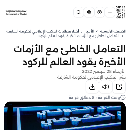
الصفحة الرئيسية
>
الأخبار
,
أخبار فعاليات المكتب الإعلامي لحكومة الشارقة
>
التعامل الخاطئ مع الأزمات الأخيرة يقود العالم للركود
التعامل الخاطئ مع الأزمات
الأخيرة يقود العالم للركود
الأربعاء 28 سبتمبر 2022
نشر: المكتب الإعلامي لحكومة الشارقة
وقت القراءة : 5 دقائق قراءة