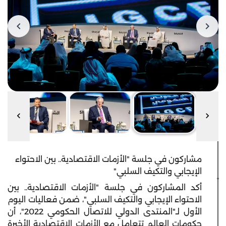
مشاركون في جلسة "الأزمات الاقتصادية.. بين الاحتواء
الإيجابي والتكيف السلبي"
أكد المشاركون في جلسة "الأزمات الاقتصادية.. بين
الاحتواء الإيجابي والتكيف السلبي"، ضمن فعاليات اليوم
الأول لـ"المنتدى الدولي للاتصال الحكومي 2022"، أن
حكومات العالم تتعامل مع الأزمات الاقتصادية الأخيرة