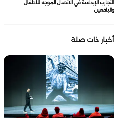
التجارب الإبداعية في الاتصال الموجه للأطفال
واليافعين
أخبار ذات صلة