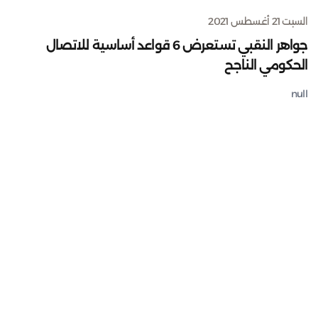
السبت 21 أغسطس 2021
جواهر النقبي تستعرض 6 قواعد أساسية للاتصال
الحكومي الناجح
null