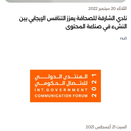
الثلاثاء 20 سبتمبر 2022
نادي الشارقة للصحافة يعزز التنافس الإيجابي بين
النشء في صناعة المحتوى
null
السبت 21 أغسطس 2021