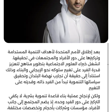
بعد إطلاق الأمم المتحدة لأهداف التنمية المستدامة
وتركيزها على دور الأفراد والمجتمعات في تحقيقها،
انشغل خبراء العلوم الاجتماعية بتطوير مناهج لتعزيز
قدرة الفرد على تغيير سلوكه نحو الإيجابي والبناء، وذلك
استناداً إلى حقيقة أن تجارب نهضة البلدان وتحقيق
سياساتها التنموية تبدأ من الفرد ذاته، وقدرته على
التغيير.
ولكن لإنجاح عملية بناء قاعدة تنموية بشرية، لا يكفي
التركيز على دور الفرد وحده، إذ يضم المجتمع إلى جانب
الأفراد، مؤسسات وشركات بأحجام وتخصصات مختلفة،