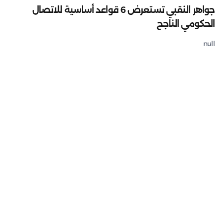
جواهر النقبي تستعرض 6 قواعد أساسية للاتصال
الحكومي الناجح
null