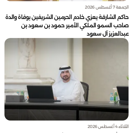
الجمعة 7 أغسطس 2026
حاكم الشارقة يعزي خادم الحرمين الشريفين بوفاة والدة
صاحب السمو الملكي الأمير حمود بن سعود بن
عبدالعزيز آل سعود
الثلاثاء 4 أغسطس 2026