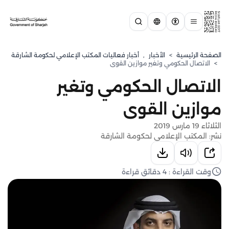
الصفحة الرئيسية
>
الأخبار
,
أخبار فعاليات المكتب الإعلامي لحكومة الشارقة
>
الاتصال الحكومي وتغير موازين القوى
الاتصال الحكومي وتغير
موازين القوى
الثلاثاء 19 مارس 2019
نشر: المكتب الإعلامي لحكومة الشارقة
وقت القراءة : 4 دقائق قراءة