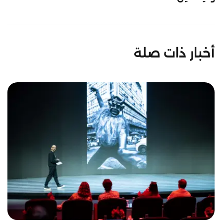
أخبار ذات صلة