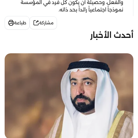
والفعل، وحصيلة أن يكون كل فرد في المؤسسة
نموذجاً اجتماعياً رائداً بحد ذاته.
مشاركة
طباعة
أحدث الأخبار