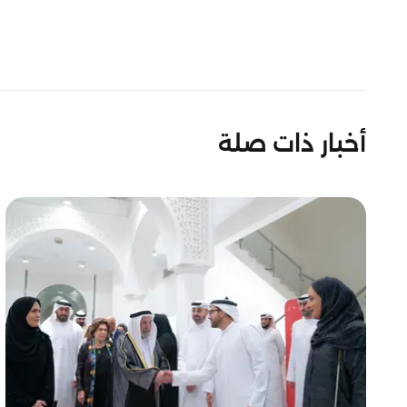
أخبار ذات صلة