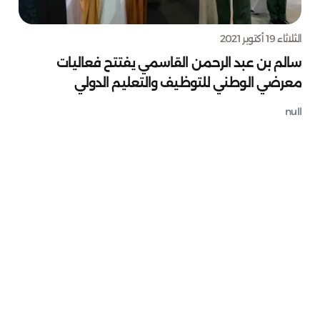
الثلاثاء 19 أكتوبر 2021
سالم بن عبد الرحمن القاسمي يفتتح فعاليات
معرضي الوطني للتوظيف والتعليم الدولي
null