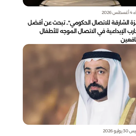
س 2026
زة الشارقة للاتصال الحكومي".. تبحث عن أفضل
ارب الإبداعية في الاتصال الموجه للأطفال
يافعين
يوليو 2026