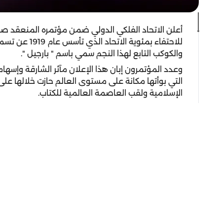
أعلن الاتحاد الفلكي الدولي ضمن مؤتمره المنعقد صبا
للاحتفاء بمئوية
والكوكب التابع لهذا النجم سمي باسم " بارجيل ".
وعدد المؤتمرون إبان هذا الإعلان مآثر الشارقة وإسها
التي بوأتها مكانة على مستوى العالم حازت خلالها عل
الإسلامية ولقب العاصمة العالمية للكتاب.