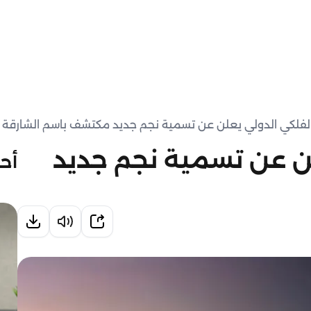
 الفلكي الدولي يعلن عن تسمية نجم جديد مكتشف باسم الشارقة
علن عن تسمية نجم جديد
أحد