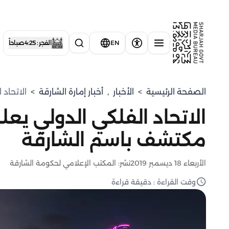
EN
الفجر : 4:25 صباحاً
الصفحة الرئيسية
>
الأخبار
,
أخبار إمارة الشارقة
>
الاتحاد
الاتحاد الفلكي الدولي ي
مكتشف باسم الشارقة
الأربعاء 18 ديسمبر 2019
نشر: المكتب الإعلامي لحكومة الشارقة
وقت القراءة : دقيقة قراءة