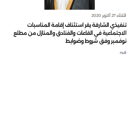
الثلاثاء 27 أكتوبر 2020
تنفيذي الشارقة يقر استئناف إقامة المناسبات
الاجتماعية في القاعات والفنادق والمنازل من مطلع
نوفمبر وفق شروط وضوابط
null