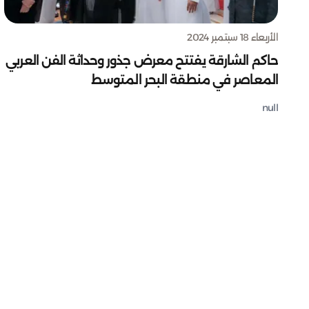
الأربعاء 18 سبتمبر 2024
حاكم الشارقة يفتتح معرض جذور وحداثة الفن العربي
المعاصر في منطقة البحر المتوسط
null