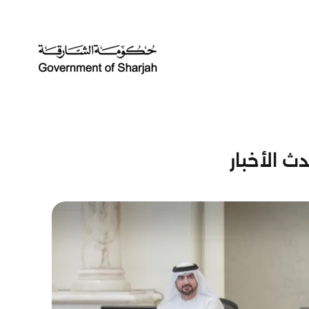
ث الأخبار