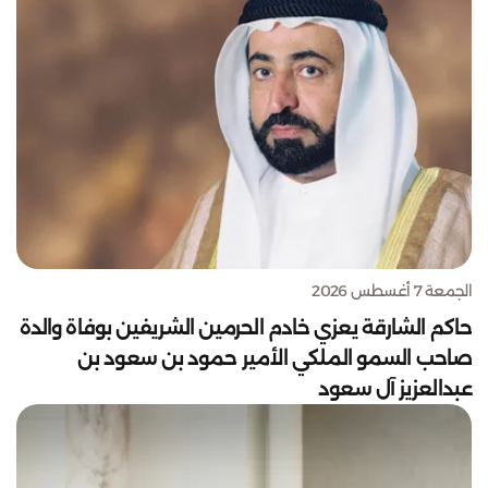
الجمعة 7 أغسطس 2026
حاكم الشارقة يعزي خادم الحرمين الشريفين بوفاة والدة
صاحب السمو الملكي الأمير حمود بن سعود بن
عبدالعزيز آل سعود