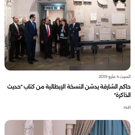
السبت 4 مايو 2019
حاكم الشارقة يدشن النسخة الإيطالية من كتاب "حديث
الذاكرة"
null