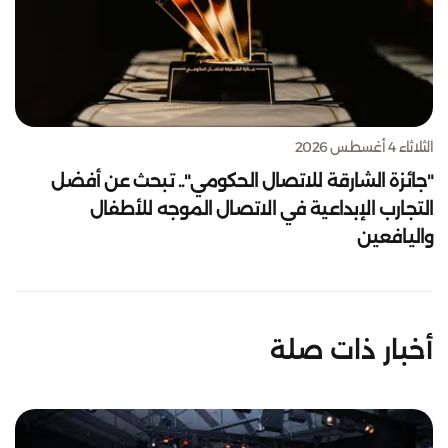
الثلاثاء 4 أغسطس 2026
"جائزة الشارقة للاتصال الحكومي".. تبحث عن أفضل
التجارب الإبداعية في الاتصال الموجه للأطفال
واليافعين
أخبار ذات صلة