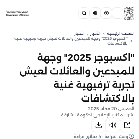
الصفحة الرئيسية
>
الأخبار
,
الأخبار
"اكسبوجر 2025" وجهة للمبدعين والعائلات لعيش تجربة ترفيهية غنية
>
بالاكتشافات
"اكسبوجر 2025" وجهة
للمبدعين والعائلات لعيش
تجربة ترفيهية غنية
بالاكتشافات
الخميس 20 فبراير 2025
نشر: المكتب الإعلامي لحكومة الشارقة
وقت القراءة : 4 دقائق قراءة