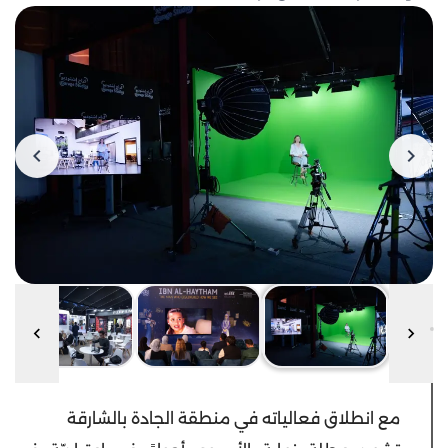
مع انطلاق فعالياته في منطقة الجادة بالشارقة