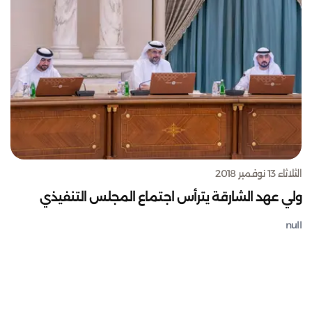
الثلاثاء 13 نوفمبر 2018
ولي عهد الشارقة يترأس اجتماع المجلس التنفيذي
null