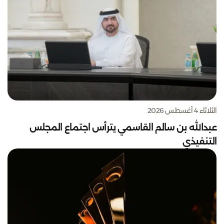
الثلاثاء 4 أغسطس 2026
عبدالله بن سالم القاسمي يترأس اجتماع المجلس
التنفيذي