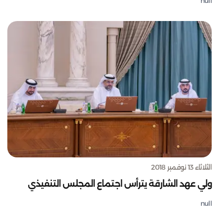
null
الثلاثاء 13 نوفمبر 2018
ولي عهد الشارقة يترأس اجتماع المجلس التنفيذي
null