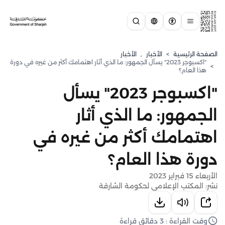
الصفحة الرئيسية
>
الأخبار
,
الأخبار
"اكسبوجر 2023" يسأل الجمهور: ما الذي أثار اهتمامك أكثر من غيره في دورة
>
هذا العام؟
"اكسبوجر 2023" يسأل
الجمهور: ما الذي أثار
اهتمامك أكثر من غيره في
دورة هذا العام؟
الأربعاء 15 فبراير 2023
نشر: المكتب الإعلامي لحكومة الشارقة
وقت القراءة : 3 دقائق قراءة