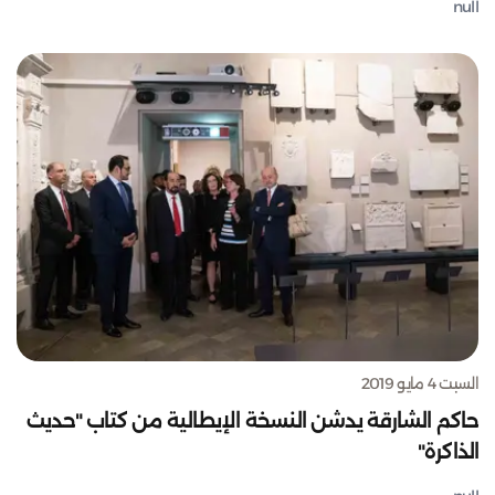
null
السبت 4 مايو 2019
حاكم الشارقة يدشن النسخة الإيطالية من كتاب "حديث
الذاكرة"