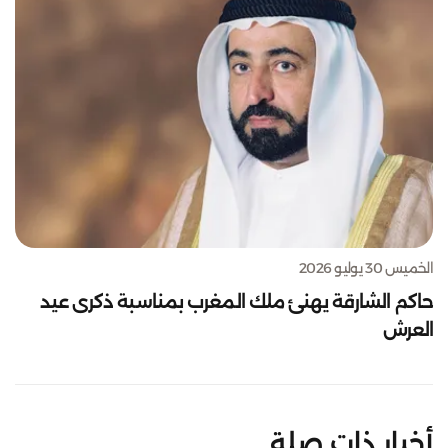
الخميس 30 يوليو 2026
حاكم الشارقة يهنئ ملك المغرب بمناسبة ذكرى عيد
العرش
أخبار ذات صلة