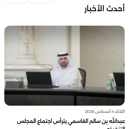
أحدث الأخبار
الثلاثاء 4 أغسطس 2026
عبدالله بن سالم القاسمي يترأس اجتماع المجلس