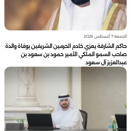
الجمعة 7 أغسطس 2026
حاكم الشارقة يعزي خادم الحرمين الشريفين بوفاة والدة
صاحب السمو الملكي الأمير حمود بن سعود بن
عبدالعزيز آل سعود