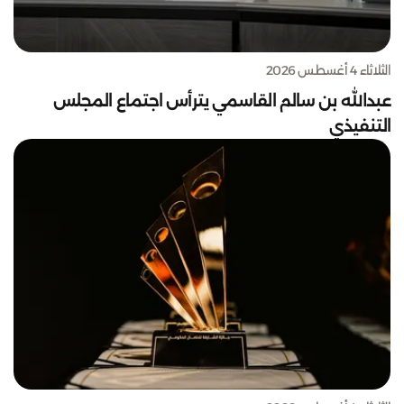
الثلاثاء 4 أغسطس 2026
عبدالله بن سالم القاسمي يترأس اجتماع المجلس
التنفيذي