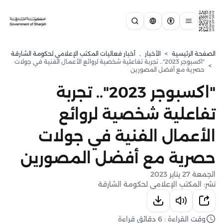
الصفحة الرئيسية
>
الأخبار
,
أخبار فعاليات المكتب الإعلامي لحكومة الشارقة
"اكسبوجر 2023".. تجربة تفاعلية شخصية لروائع الأعمال الفنية في جولات
>
حصرية مع أفضل المصورين
"اكسبوجر 2023".. تجربة
تفاعلية شخصية لروائع
الأعمال الفنية في جولات
حصرية مع أفضل المصورين
الجمعة 27 يناير 2023
نشر: المكتب الإعلامي لحكومة الشارقة
وقت القراءة : 6 دقائق قراءة