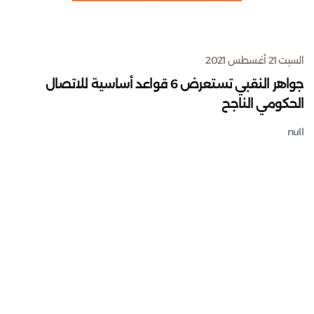
السبت 21 أغسطس 2021
جواهر النقبي تستعرض 6 قواعد أساسية للاتصال
الحكومي الناجح
null