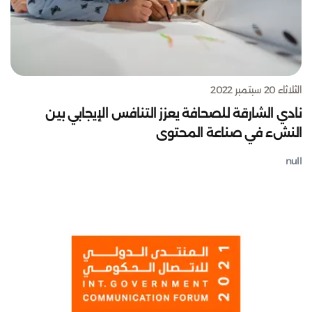
الثلاثاء 20 سبتمبر 2022
نادي الشارقة للصحافة يعزز التنافس الإيجابي بين
النشء في صناعة المحتوى
null