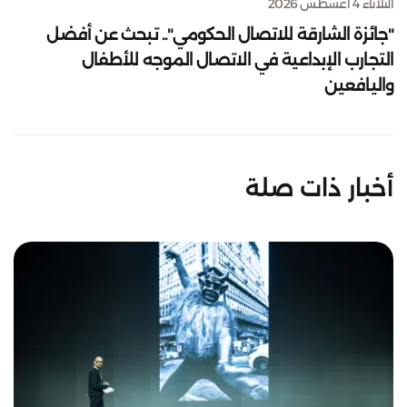
الثلاثاء 4 أغسطس 2026
"جائزة الشارقة للاتصال الحكومي".. تبحث عن أفضل
التجارب الإبداعية في الاتصال الموجه للأطفال
واليافعين
أخبار ذات صلة