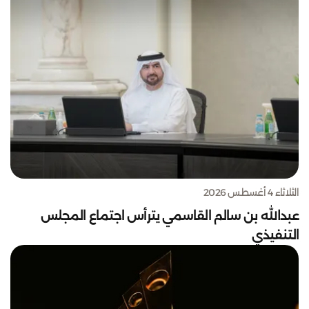
الثلاثاء 4 أغسطس 2026
عبدالله بن سالم القاسمي يترأس اجتماع المجلس
التنفيذي