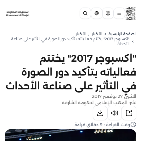
الصفحة الرئيسية
>
الأخبار
,
الأخبار
"اكسبوجر 2017" يختتم فعالياته بتأكيد دور الصورة في التأثير على صناعة
>
الأحداث
"اكسبوجر 2017" يختتم
فعالياته بتأكيد دور الصورة
في التأثير على صناعة الأحداث
الاثنين 27 نوفمبر 2017
نشر: المكتب الإعلامي لحكومة الشارقة
وقت القراءة : 9 دقائق قراءة