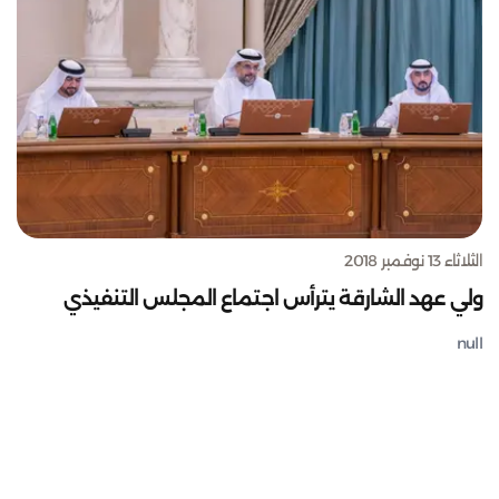
الثلاثاء 13 نوفمبر 2018
ولي عهد الشارقة يترأس اجتماع المجلس التنفيذي
null