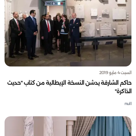
السبت 4 مايو 2019
حاكم الشارقة يدشن النسخة الإيطالية من كتاب "حديث
الذاكرة"
null