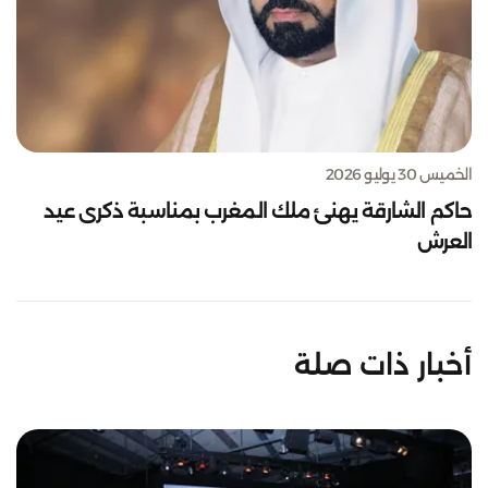
الخميس 30 يوليو 2026
حاكم الشارقة يهنئ ملك المغرب بمناسبة ذكرى عيد
العرش
أخبار ذات صلة