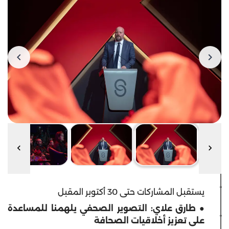
يستقبل المشاركات حتى 30 أكتوبر المقبل
● طارق علاي: التصوير الصحفي يلهمنا للمساعدة
على تعزيز أخلاقيات الصحافة