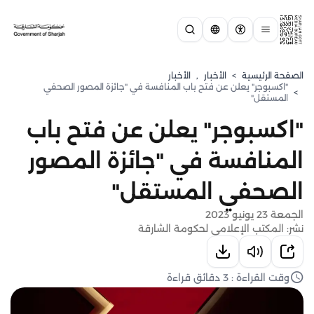
الصفحة الرئيسية
>
الأخبار
,
الأخبار
"اكسبوجر" يعلن عن فتح باب المنافسة في "جائزة المصور الصحفي
>
المستقل"
"اكسبوجر" يعلن عن فتح باب
المنافسة في "جائزة المصور
الصحفي المستقل"
الجمعة 23 يونيو 2023
نشر: المكتب الإعلامي لحكومة الشارقة
وقت القراءة : 3 دقائق قراءة