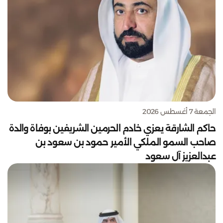
الجمعة 7 أغسطس 2026
حاكم الشارقة يعزي خادم الحرمين الشريفين بوفاة والدة
صاحب السمو الملكي الأمير حمود بن سعود بن
عبدالعزيز آل سعود