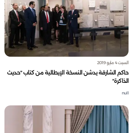
السبت 4 مايو 2019
حاكم الشارقة يدشن النسخة الإيطالية من كتاب "حديث
الذاكرة"
null