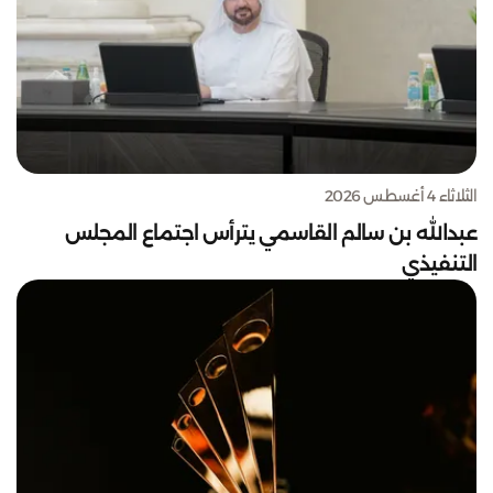
الثلاثاء 4 أغسطس 2026
عبدالله بن سالم القاسمي يترأس اجتماع المجلس
التنفيذي