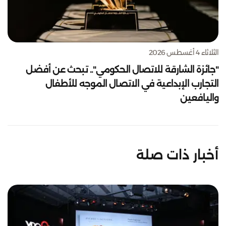
الثلاثاء 4 أغسطس 2026
"جائزة الشارقة للاتصال الحكومي".. تبحث عن أفضل
التجارب الإبداعية في الاتصال الموجه للأطفال
واليافعين
أخبار ذات صلة