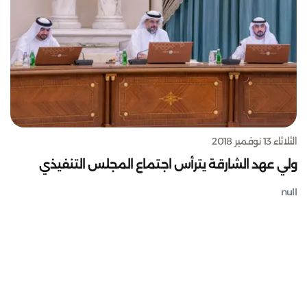
الثلاثاء 13 نوفمبر 2018
ولي عهد الشارقة يترأس اجتماع المجلس التنفيذي
null