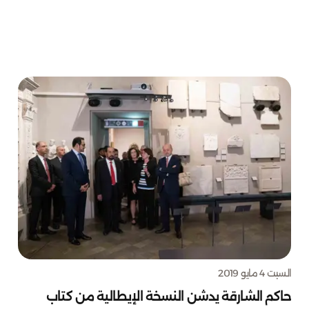
السبت 4 مايو 2019
حاكم الشارقة يدشن النسخة الإيطالية من كتاب