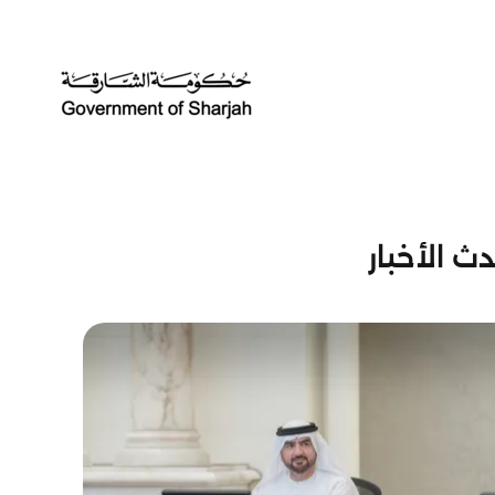
ث الأخبار