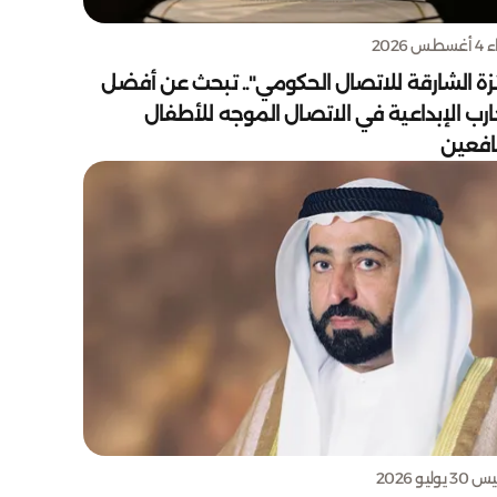
س 2026
زة الشارقة للاتصال الحكومي".. تبحث عن أفضل
ارب الإبداعية في الاتصال الموجه للأطفال
يافعين
يوليو 2026