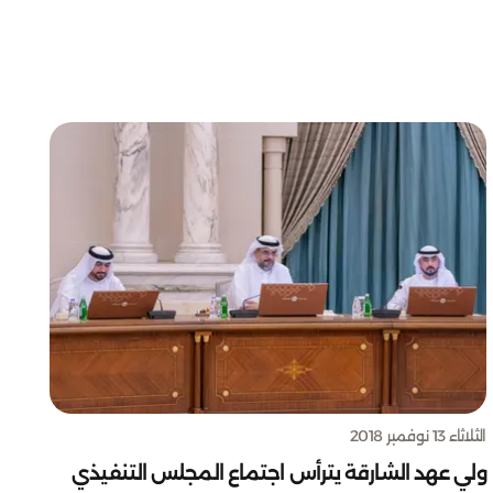
الثلاثاء 13 نوفمبر 2018
ولي عهد الشارقة يترأس اجتماع المجلس التنفيذي