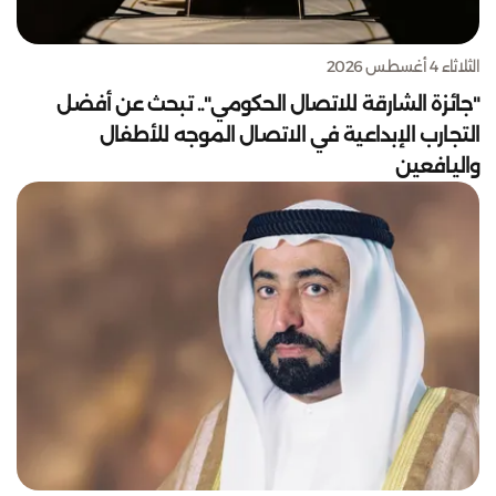
الثلاثاء 4 أغسطس 2026
"جائزة الشارقة للاتصال الحكومي".. تبحث عن أفضل
التجارب الإبداعية في الاتصال الموجه للأطفال
واليافعين