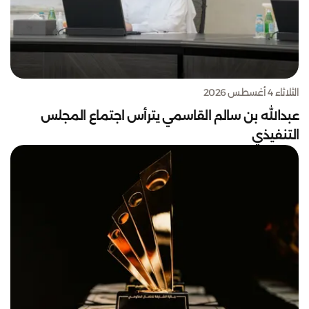
الثلاثاء 4 أغسطس 2026
عبدالله بن سالم القاسمي يترأس اجتماع المجلس
التنفيذي