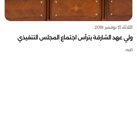
الثلاثاء 13 نوفمبر 2018
ولي عهد الشارقة يترأس اجتماع المجلس التنفيذي
null