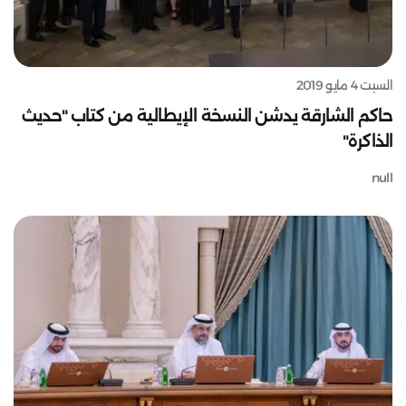
السبت 4 مايو 2019
حاكم الشارقة يدشن النسخة الإيطالية من كتاب "حديث
الذاكرة"
null