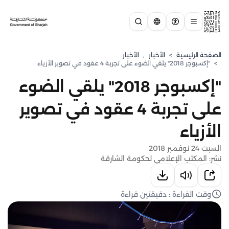
الصفحة الرئيسية
>
الأخبار
,
الأخبار
>
"إكسبوجر 2018" يلقي الضوء على تجربة 4 عقود في تصوير الأزياء
"إكسبوجر 2018" يلقي الضوء
على تجربة 4 عقود في تصوير
الأزياء
السبت 24 نوفمبر 2018
نشر: المكتب الإعلامي لحكومة الشارقة
وقت القراءة : دقيقتين قراءة