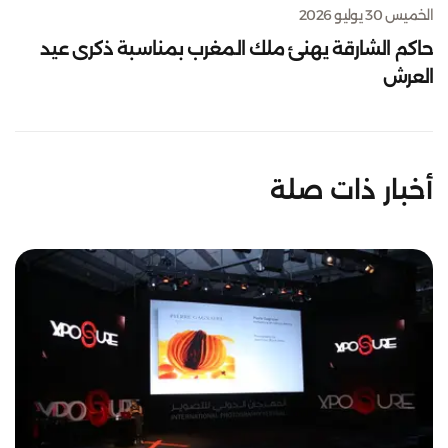
الخميس 30 يوليو 2026
حاكم الشارقة يهنئ ملك المغرب بمناسبة ذكرى عيد
العرش
أخبار ذات صلة