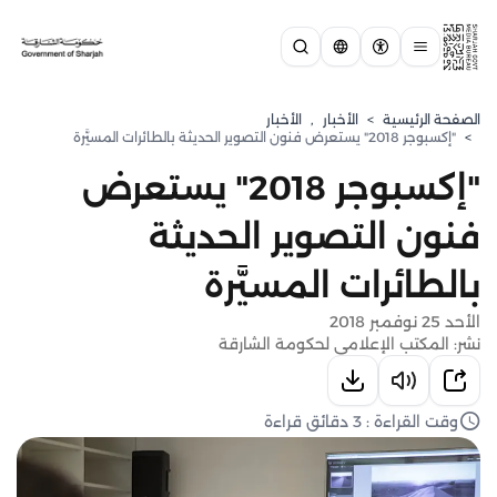
الصفحة الرئيسية
>
الأخبار
,
الأخبار
>
"إكسبوجر 2018" يستعرض فنون التصوير الحديثة بالطائرات المسيَّرة
"إكسبوجر 2018" يستعرض
فنون التصوير الحديثة
بالطائرات المسيَّرة
الأحد 25 نوفمبر 2018
نشر: المكتب الإعلامي لحكومة الشارقة
وقت القراءة : 3 دقائق قراءة