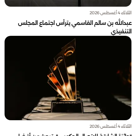
الثلاثاء 4 أغسطس 2026
عبدالله بن سالم القاسمي يترأس اجتماع المجلس
التنفيذي
الثلاثاء 4 أغسطس 2026