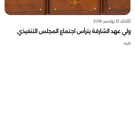
الثلاثاء 13 نوفمبر 2018
ولي عهد الشارقة يترأس اجتماع المجلس التنفيذي
null