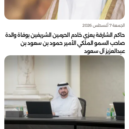
الجمعة 7 أغسطس 2026
حاكم الشارقة يعزي خادم الحرمين الشريفين بوفاة والدة
صاحب السمو الملكي الأمير حمود بن سعود بن
عبدالعزيز آل سعود