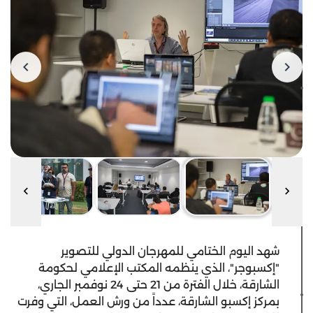
شهد اليوم الختامي للمهرجان الدولي للتصوير
"إكسبوجر"، الذي ينظمه المكتب الإعلامي لحكومة
الشارقة، خلال الفترة من 21 حتى 24 نوفمبر الجاري،
بمركز إكسبو الشارقة، عدداً من ورش العمل، التي وفرت