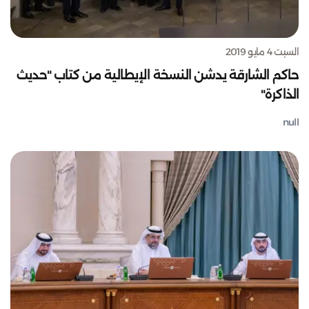
السبت 4 مايو 2019
حاكم الشارقة يدشن النسخة الإيطالية من كتاب "حديث
الذاكرة"
null