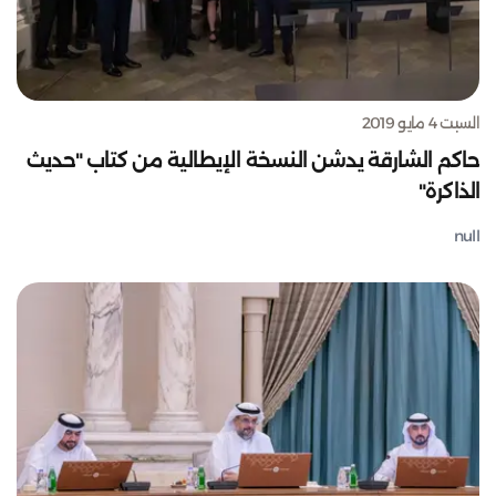
السبت 4 مايو 2019
حاكم الشارقة يدشن النسخة الإيطالية من كتاب "حديث
الذاكرة"
null