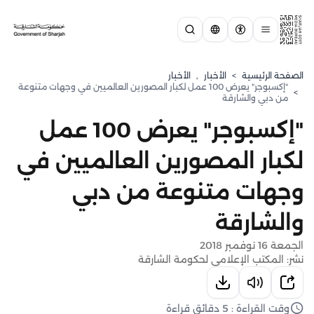
الصفحة الرئيسية
>
الأخبار
,
الأخبار
"إكسبوجر" يعرض 100 عمل لكبار المصورين العالميين في وجهات متنوعة
>
من دبي والشارقة
"إكسبوجر" يعرض 100 عمل
لكبار المصورين العالميين في
وجهات متنوعة من دبي
والشارقة
الجمعة 16 نوفمبر 2018
نشر: المكتب الإعلامي لحكومة الشارقة
وقت القراءة : 5 دقائق قراءة