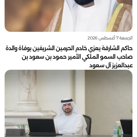
الجمعة 7 أغسطس 2026
حاكم الشارقة يعزي خادم الحرمين الشريفين بوفاة والدة
صاحب السمو الملكي الأمير حمود بن سعود بن
عبدالعزيز آل سعود