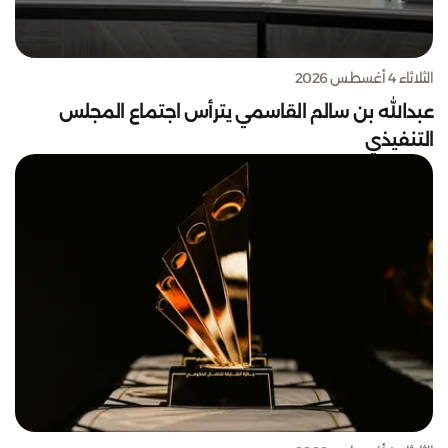
الثلاثاء 4 أغسطس 2026
عبدالله بن سالم القاسمي يترأس اجتماع المجلس
التنفيذي