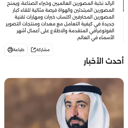
الرائد نخبة المصورين العالميين وخبراء الصناعة، ويمنح
المصورين المبتدئين والهواة فرصة مثالية للقاء كبار
المصورين المحترفين اكتساب خبرات ومهارات تقنية
جديدة في كيفية التعامل مع معدات ومنتجات التصوير
الفوتوغرافي المتقدمة والاطلاع على أعمال أشهر
الأسماء في العالم.
مشاركة
طباعة
أحدث الأخبار