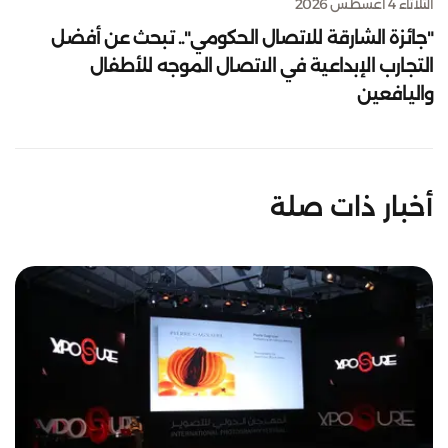
الثلاثاء 4 أغسطس 2026
"جائزة الشارقة للاتصال الحكومي".. تبحث عن أفضل
التجارب الإبداعية في الاتصال الموجه للأطفال
واليافعين
أخبار ذات صلة