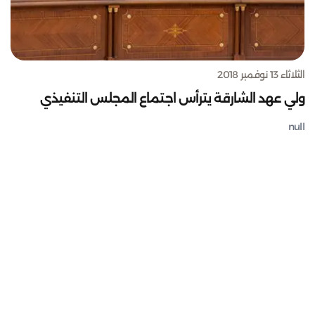
الثلاثاء 13 نوفمبر 2018
ولي عهد الشارقة يترأس اجتماع المجلس التنفيذي
null