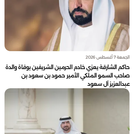
الجمعة 7 أغسطس 2026
حاكم الشارقة يعزي خادم الحرمين الشريفين بوفاة والدة
صاحب السمو الملكي الأمير حمود بن سعود بن
عبدالعزيز آل سعود