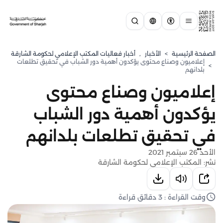
الصفحة الرئيسية
>
الأخبار
,
أخبار فعاليات المكتب الإعلامي لحكومة الشارقة
إعلاميون وصناع محتوى يؤكدون أهمية دور الشباب في تحقيق تطلعات
>
بلدانهم
إعلاميون وصناع محتوى
يؤكدون أهمية دور الشباب
في تحقيق تطلعات بلدانهم
الأحد 26 سبتمبر 2021
نشر: المكتب الإعلامي لحكومة الشارقة
وقت القراءة : 3 دقائق قراءة