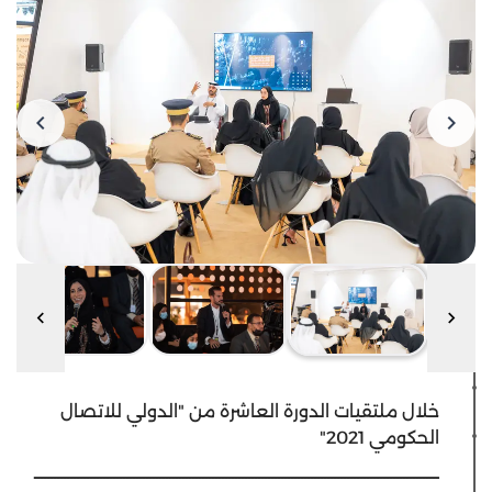
خلال ملتقيات الدورة العاشرة من "الدولي للاتصال
الحكومي 2021"
ـــــــــــــــــــــــــــــــــــــــــــــــــــــــــــــــــــــــــــــــــــــــــــــــــــــــــــــــــــــــــــ