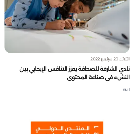
الثلاثاء 20 سبتمبر 2022
نادي الشارقة للصحافة يعزز التنافس الإيجابي بين
النشء في صناعة المحتوى
null