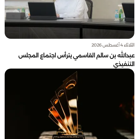
الثلاثاء 4 أغسطس 2026
عبدالله بن سالم القاسمي يترأس اجتماع المجلس
التنفيذي