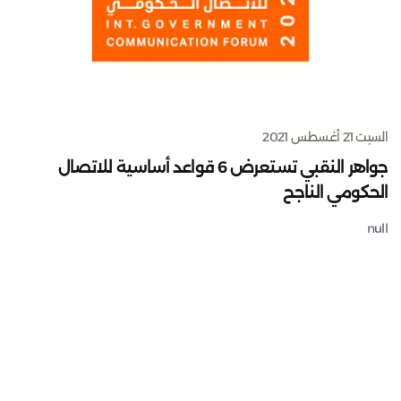
السبت 21 أغسطس 2021
جواهر النقبي تستعرض 6 قواعد أساسية للاتصال
الحكومي الناجح
null