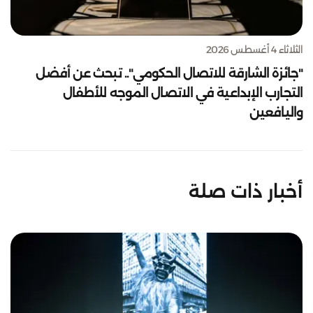
الثلاثاء 4 أغسطس 2026
"جائزة الشارقة للاتصال الحكومي".. تبحث عن أفضل
التجارب الإبداعية في الاتصال الموجه للأطفال
واليافعين
أخبار ذات صلة