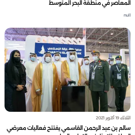
المعاصر في منطقة البحر المتوسط
null
الثلاثاء 19 أكتوبر 2021
سالم بن عبد الرحمن القاسمي يفتتح فعاليات معرضي