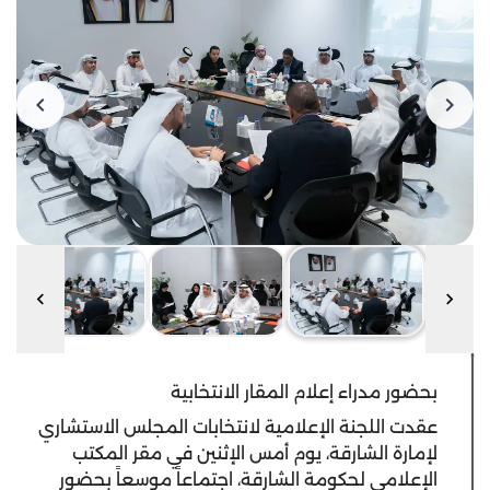
بحضور مدراء إعلام المقار الانتخابية
عقدت اللجنة الإعلامية لانتخابات المجلس الاستشاري
لإمارة الشارقة، يوم أمس الإثنين في مقر المكتب
الإعلامي لحكومة الشارقة، اجتماعاً موسعاً بحضور