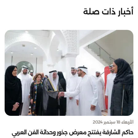
أخبار ذات صلة
الأربعاء 18 سبتمبر 2024
حاكم الشارقة يفتتح معرض جذور وحداثة الفن العربي