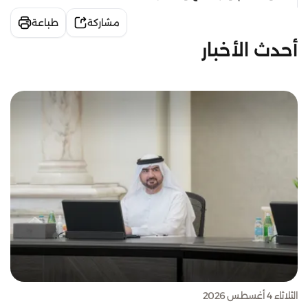
مشاركة
طباعة
أحدث الأخبار
الثلاثاء 4 أغسطس 2026