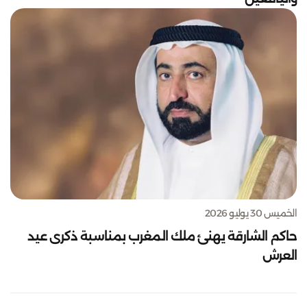
الخميس 30 يوليو 2026
حاكم الشارقة يهنئ ملك المغرب بمناسبة ذكرى عيد
العرش