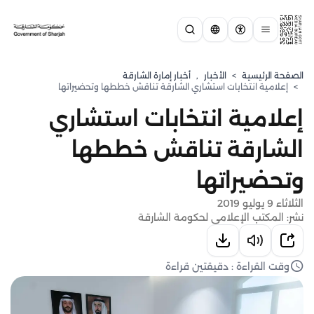
الصفحة الرئيسية
>
الأخبار
,
أخبار إمارة الشارقة
>
إعلامية انتخابات استشاري الشارقة تناقش خططها وتحضيراتها
إعلامية انتخابات استشاري
الشارقة تناقش خططها
وتحضيراتها
الثلاثاء 9 يوليو 2019
نشر: المكتب الإعلامي لحكومة الشارقة
وقت القراءة : دقيقتين قراءة