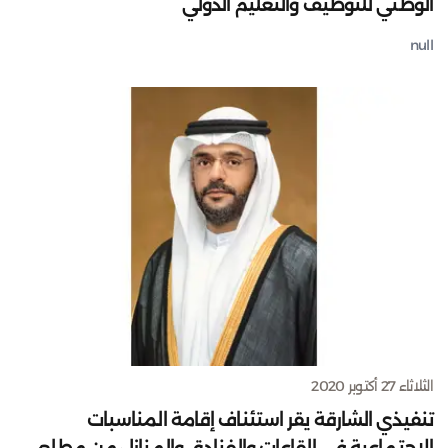
الوطني للتوظيف والتعليم الدولي
null
الثلاثاء 27 أكتوبر 2020
تنفيذي الشارقة يقر استئناف إقامة المناسبات