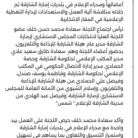
أعضائها ومدراء الإعلام في بلديات إمارة الشارقة تم
خلاله مناقشة آلية العمل والاستعدادات لإدارة التغطية
الإعلامية في المقار الانتخابية.
ترأس اجتماع اللجنة، سعادة محمد حسن خلف عضو
اللجنة العليا لانتخابات المجلس الاستشاري لإمارة
الشارقة مدير عام هيئة الشارقة للإذاعة والتلفزيون،
بحضور أعضاء اللجنة وهم سعادة طارق سعيد علاي
مدير المكتب الإعلامي لحكومة الشارقة، وحصة
الحمادي مدير إدارة الاتصال الحكومي في المكتب
الإعلامي لحكومة الشارقة، وفاطمة يوسف صندل،
وفيصل علي الحمادي من هيئة الشارقة للإذاعة
والتلفزيون، وإسلام الشيوي من الأمانة العامة للمجلس
الاستشاري لإمارة الشارقة، وفيصل عبد الهادي من
مدينة الشارقة للإعلام." شمس"
وأكد سعادة محمد خلف حرص اللجنة على العمل بيد
واحدة مع مدراء الإعلام في بلديات إمارة الشارقة
واستمرار التنسيق والتعاون بما يساهم في تسهيل