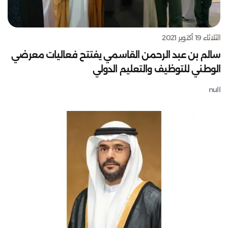
الثلاثاء 19 أكتوبر 2021
سالم بن عبد الرحمن القاسمي يفتتح فعاليات معرضي
الوطني للتوظيف والتعليم الدولي
null