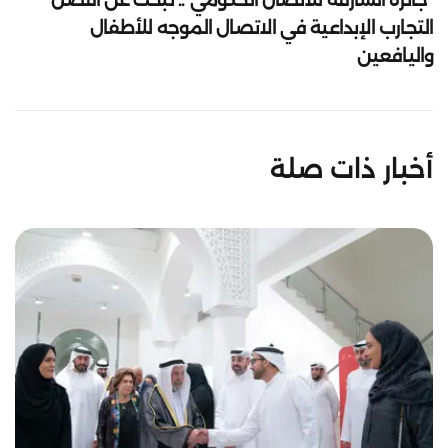
التجارب الإبداعية في الاتصال الموجه للأطفال
واليافعين
أخبار ذات صلة