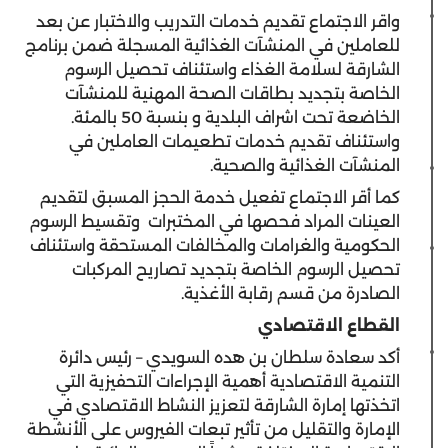
واقر الاجتماع تقديم خدمات التدريب والاختبار عن بعد
للعاملين في المنشآت الغذائية المسجلة ضمن برنامج
الشارقة لسلامة الغذاء واستئناف تحصيل الرسوم
الخاصة بتجديد بطاقات الصحة المهنية للمنشآت
الخاضعة تحت اشراف البلدية و بنسبة 50 بالمئة.
واستئناف تقديم خدمات تطعيمات العاملين في
المنشآت الغذائية والصحية.
كما أقر الاجتماع تفعيل خدمة الحجز المسبق لتقديم
العينات المراد فحصها في المختبرات وتقسيط الرسوم
الحكومية والغرامات والمخالفات المستحقة واستئناف
تحصيل الرسوم الخاصة بتجديد تصاريح المركبات
الصادرة من قسم رقابة الأغذية.
القطاع الاقتصادي
أكد سعادة سلطان بن هده السويدي – رئيس دائرة
التنمية الاقتصادية أهمية الإجراءات التحفيزية التي
اتخذتها إمارة الشارقة لتعزيز النشاط الاقتصادي في
الإمارة والتقليل من تأثير تبعات الفيروس على الأنشطة