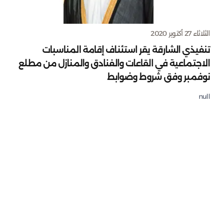
الثلاثاء 27 أكتوبر 2020
تنفيذي الشارقة يقر استئناف إقامة المناسبات
الاجتماعية في القاعات والفنادق والمنازل من مطلع
نوفمبر وفق شروط وضوابط
null