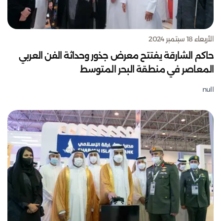
الأربعاء 18 سبتمبر 2024
حاكم الشارقة يفتتح معرض جذور وحداثة الفن العربي
المعاصر في منطقة البحر المتوسط
null