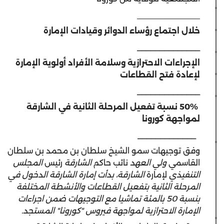
______________
خلال اجتماع رؤساء الدوائر وقيادات الإمارة
______________
الإجراءات الاحترازية وسلامة الأفراد أولوية الإمارة
لإعادة فتح القطاعات
______________
50% نسبة تفعيل المرحلة الثانية في الشارقة
لمواجهة كورونا
_____________
وفق توجيهات سمو الشيخ سلطان بن محمد بن سلطان
القاسمي
ولي العهد
نائب حاكم
الشارقة
رئيس
المجلس
التنفيذي
لإمارة
الشارقة، بدأت إمارة الشارقة الدخول في
المرحلة الثانية بتفعيل القطاعات والأنشطة المختلفة
بنسبة 50 بالمئة تماشيا مع التوجيهات ضمن اجراءات
الإمارة الاحترازية لمواجهة فيروس "كورونا" المستجد.