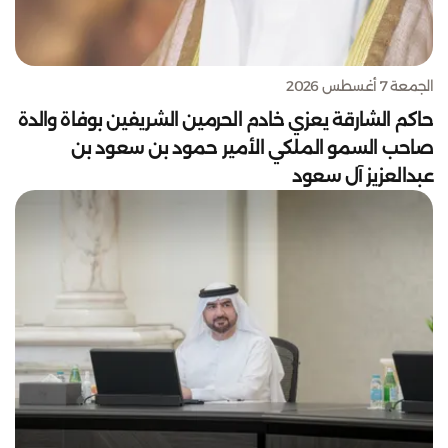
الجمعة 7 أغسطس 2026
حاكم الشارقة يعزي خادم الحرمين الشريفين بوفاة والدة
صاحب السمو الملكي الأمير حمود بن سعود بن
عبدالعزيز آل سعود