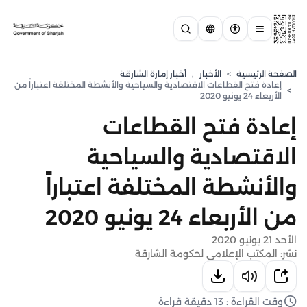
الصفحة الرئيسية
>
الأخبار
,
أخبار إمارة الشارقة
إعادة فتح القطاعات الاقتصادية والسياحية والأنشطة المختلفة اعتباراً من
>
الأربعاء 24 يونيو 2020
إعادة فتح القطاعات
الاقتصادية والسياحية
والأنشطة المختلفة اعتباراً
من الأربعاء 24 يونيو 2020
الأحد 21 يونيو 2020
نشر: المكتب الإعلامي لحكومة الشارقة
وقت القراءة : 13 دقيقة قراءة